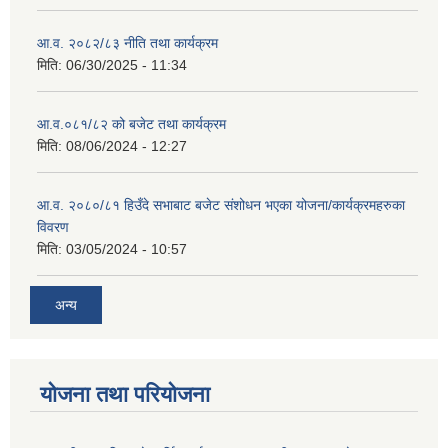
आ.व. २०८२/८३ नीति तथा कार्यक्रम
मिति:
06/30/2025 - 11:34
आ.व.०८१/८२ को बजेट तथा कार्यक्रम
मिति:
08/06/2024 - 12:27
आ.व. २०८०/८१ हिउँदे सभाबाट बजेट संशोधन भएका योजना/कार्यक्रमहरुका
विवरण
मिति:
03/05/2024 - 10:57
अन्य
योजना तथा परियोजना