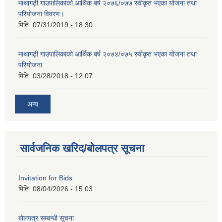
माथागढ़ी गाउपालिकाको आर्थिक बर्ष २०७६/०७७ स्वीकृत भएका योजना तथा
परियोजना विवरण।
मिति:
07/31/2019 - 18:30
माथागढ़ी गाउपालिकाको आर्थिक बर्ष २०७४/०७५ स्वीकृत भएका योजना तथा
परियोजना
मिति:
03/28/2018 - 12:07
अन्य
सार्वजनिक खरिद/बोलपत्र सूचना
Invitation for Bids
मिति:
08/04/2026 - 15:03
बोलपत्र सम्बन्धी सूचना