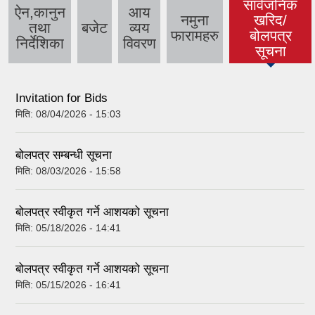
सार्वजनिक
ऐन,कानुन
आय
नमुना
खरिद/
तथा
बजेट
व्यय
(active tab)
फारामहरु
बोलपत्र
निर्देशिका
विवरण
सूचना
Invitation for Bids
मिति:
08/04/2026 - 15:03
बोलपत्र सम्बन्धी सूचना
मिति:
08/03/2026 - 15:58
बोलपत्र स्वीकृत गर्ने आशयको सूचना
मिति:
05/18/2026 - 14:41
बोलपत्र स्वीकृत गर्ने आशयको सूचना
मिति:
05/15/2026 - 16:41