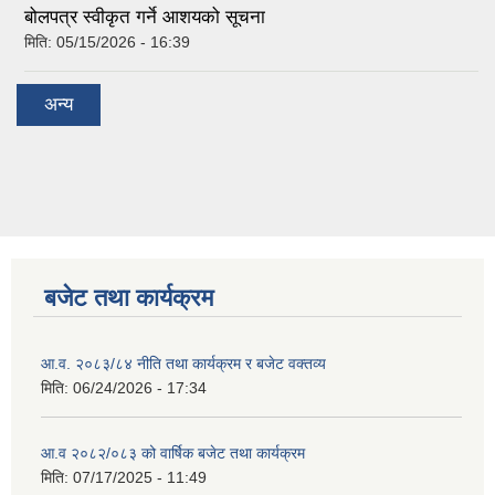
बोलपत्र स्वीकृत गर्ने आशयको सूचना
मिति:
05/15/2026 - 16:39
अन्य
बजेट तथा कार्यक्रम
आ.व. २०८३/८४ नीति तथा कार्यक्रम र बजेट वक्तव्य
मिति:
06/24/2026 - 17:34
आ.व २०८२/०८३ को वार्षिक बजेट तथा कार्यक्रम
मिति:
07/17/2025 - 11:49