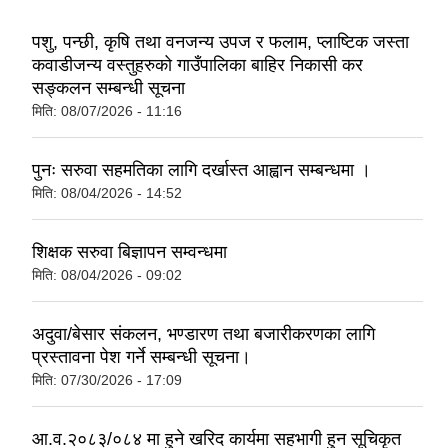
पशु, पन्छी, कृषि तथा वनजन्य उपज र फलाम, प्लाष्टिक जस्ता
कवाडीजन्य वस्तुहरुको गाउँपालिका बाहिर निकासी कर
सङ्कलन सम्बन्धी सूचना
मिति:
08/07/2026 - 11:16
पुनः सरुवा सहमतिका लागि दर्खास्त आह्वान सम्बन्धमा ।
मिति:
08/04/2026 - 14:52
शिक्षक सरुवा बिज्ञापन सम्वन्धमा
मिति:
08/04/2026 - 09:02
अदुवा/बेसार संकलन, भण्डारण तथा बजारीकरणका लागि
प्रस्तावना पेश गर्ने सम्बन्धी सूचना।
मिति:
07/30/2026 - 17:09
आ.व.२०८३/०८४ मा हुने खरिद कार्यमा सहभागी हुन सूचिकृत