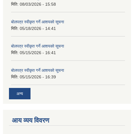
मिति:
08/03/2026 - 15:58
बोलपत्र स्वीकृत गर्ने आशयको सूचना
मिति:
05/18/2026 - 14:41
बोलपत्र स्वीकृत गर्ने आशयको सूचना
मिति:
05/15/2026 - 16:41
बोलपत्र स्वीकृत गर्ने आशयको सूचना
मिति:
05/15/2026 - 16:39
अन्य
आय व्यय विवरण