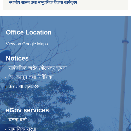
स्थानीय सासन तथा सामुदायिक विकास कार्यक्रम
Office Location
View on Google Maps
Notices
सार्वजनिक खरीद /बोलपत्र सूचना
ऐन, कानुन तथा निर्देशिका
कर तथा शुल्कहरु
eGov services
घटना दर्ता
सामाजिक सुरक्षा