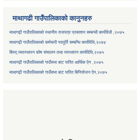
माथागढी गाउँपालिकाको कानुनहरु
माथागढ़ी गाउँपालिकाको स्थानीय राजपत्र प्रकाशन सम्बन्धी कार्यविधी ,२०७५
माथागढ़ी गाउँपालिकाको कर्मचारी पदपूर्ति सम्बन्धि कार्यविधि,२०७४
बिपद् व्यवस्थापन कोष संचालन तथा व्यस्थापन कार्यविधि,२०७५
माथागढ़ी गाउँपालिकाको गाउँसभा बाट पारित आर्थिक ऐन ,२०७५
माथागढ़ी गाउँपालिकाको गाउँसभा बाट पारित बिनियोजन ऐन,२०७५