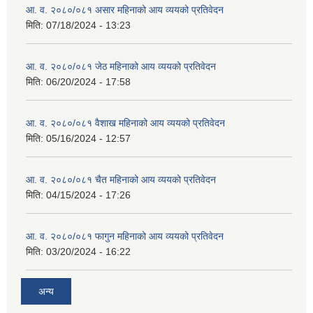
आ. व. २०८०/०८१ असार महिनाको आय व्ययको प्रतिवेदन
मिति:
07/18/2024 - 13:23
आ. व. २०८०/०८१ जेठ महिनाको आय व्ययको प्रतिवेदन
मिति:
06/20/2024 - 17:58
आ. व. २०८०/०८१ वैशाख महिनाको आय व्ययको प्रतिवेदन
मिति:
05/16/2024 - 12:57
आ. व. २०८०/०८१ चैत महिनाको आय व्ययको प्रतिवेदन
मिति:
04/15/2024 - 17:26
आ. व. २०८०/०८१ फागुन महिनाको आय व्ययको प्रतिवेदन
मिति:
03/20/2024 - 16:22
अन्य