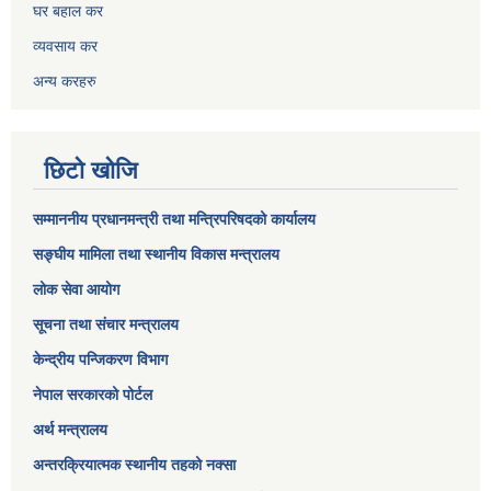
घर बहाल कर
व्यवसाय कर
अन्य करहरु
छिटो खोजि
सम्माननीय प्रधानमन्त्री तथा मन्त्रिपरिषद‌को कार्यालय
सङ्घीय मामिला तथा स्थानीय विकास मन्त्रालय
लोक सेवा आयोग
सूचना तथा संचार मन्त्रालय
केन्द्रीय पन्जिकरण विभाग
नेपाल सरकारको पोर्टल
अर्थ मन्त्रालय
अन्तरक्रियात्मक स्थानीय तहको नक्सा