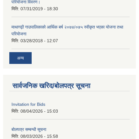
परियोजना विवरण।
मिति:
07/31/2019 - 18:30
माथागढ़ी गाउपालिकाको आर्थिक बर्ष २०७४/०७५ स्वीकृत भएका योजना तथा
परियोजना
मिति:
03/28/2018 - 12:07
अन्य
सार्वजनिक खरिद/बोलपत्र सूचना
Invitation for Bids
मिति:
08/04/2026 - 15:03
बोलपत्र सम्बन्धी सूचना
मिति:
08/03/2026 - 15:58