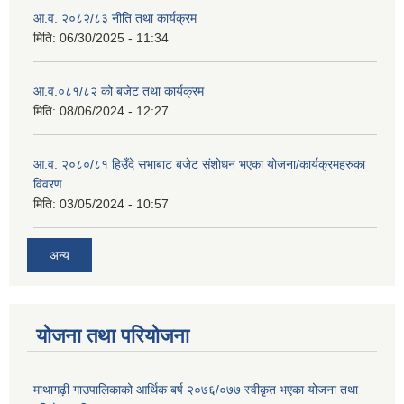
आ.व. २०८२/८३ नीति तथा कार्यक्रम
मिति:
06/30/2025 - 11:34
आ.व.०८१/८२ को बजेट तथा कार्यक्रम
मिति:
08/06/2024 - 12:27
आ.व. २०८०/८१ हिउँदे सभाबाट बजेट संशोधन भएका योजना/कार्यक्रमहरुका
विवरण
मिति:
03/05/2024 - 10:57
अन्य
योजना तथा परियोजना
माथागढ़ी गाउपालिकाको आर्थिक बर्ष २०७६/०७७ स्वीकृत भएका योजना तथा