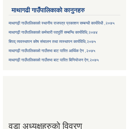
माथागढी गाउँपालिकाको कानुनहरु
माथागढ़ी गाउँपालिकाको स्थानीय राजपत्र प्रकाशन सम्बन्धी कार्यविधी ,२०७५
माथागढ़ी गाउँपालिकाको कर्मचारी पदपूर्ति सम्बन्धि कार्यविधि,२०७४
बिपद् व्यवस्थापन कोष संचालन तथा व्यस्थापन कार्यविधि,२०७५
माथागढ़ी गाउँपालिकाको गाउँसभा बाट पारित आर्थिक ऐन ,२०७५
माथागढ़ी गाउँपालिकाको गाउँसभा बाट पारित बिनियोजन ऐन,२०७५
वडा अध्यक्षहरुको विवरण