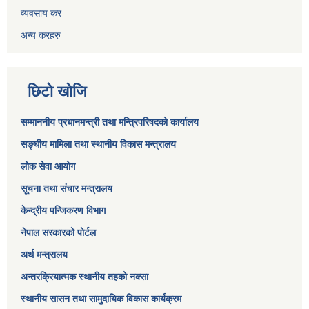
व्यवसाय कर
अन्य करहरु
छिटो खोजि
सम्माननीय प्रधानमन्त्री तथा मन्त्रिपरिषद‌को कार्यालय
सङ्घीय मामिला तथा स्थानीय विकास मन्त्रालय
लोक सेवा आयोग
सूचना तथा संचार मन्त्रालय
केन्द्रीय पन्जिकरण विभाग
नेपाल सरकारको पोर्टल
अर्थ मन्त्रालय
अन्तरक्रियात्मक स्थानीय तहको नक्सा
स्थानीय सासन तथा सामुदायिक विकास कार्यक्रम