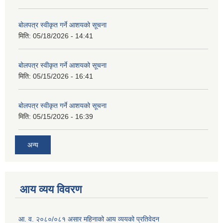
बोलपत्र स्वीकृत गर्ने आशयको सूचना
मिति:
05/18/2026 - 14:41
बोलपत्र स्वीकृत गर्ने आशयको सूचना
मिति:
05/15/2026 - 16:41
बोलपत्र स्वीकृत गर्ने आशयको सूचना
मिति:
05/15/2026 - 16:39
अन्य
आय व्यय विवरण
आ. व. २०८०/०८१ असार महिनाको आय व्ययको प्रतिवेदन