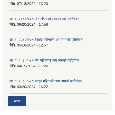
मिति:
07/18/2024 - 13:23
आ. व. २०८०/०८१ जेठ महिनाको आय व्ययको प्रतिवेदन
मिति:
06/20/2024 - 17:58
आ. व. २०८०/०८१ वैशाख महिनाको आय व्ययको प्रतिवेदन
मिति:
05/16/2024 - 12:57
आ. व. २०८०/०८१ चैत महिनाको आय व्ययको प्रतिवेदन
मिति:
04/15/2024 - 17:26
आ. व. २०८०/०८१ फागुन महिनाको आय व्ययको प्रतिवेदन
मिति:
03/20/2024 - 16:22
अन्य