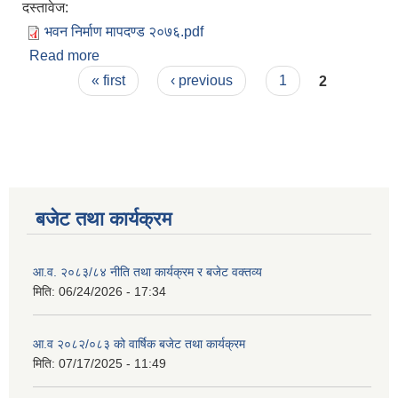
दस्तावेज:
भवन निर्माण मापदण्ड २०७६.pdf
Read more
about भवन निर्माण मापदण्ड २०७६
Pages
« first
‹ previous
1
2
बजेट तथा कार्यक्रम
आ.व. २०८३/८४ नीति तथा कार्यक्रम र बजेट वक्तव्य
मिति:
06/24/2026 - 17:34
आ.व २०८२/०८३ को वार्षिक बजेट तथा कार्यक्रम
मिति:
07/17/2025 - 11:49