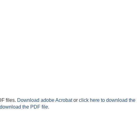
F files.
Download adobe Acrobat
or
click here to download the 
 download the PDF file.