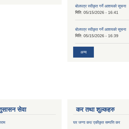
बोलपत्र स्वीकृत गर्ने आशयको सूचना
मिति:
05/15/2026 - 16:41
बोलपत्र स्वीकृत गर्ने आशयको सूचना
मिति:
05/15/2026 - 16:39
अन्य
शुसासन सेवा
कर तथा शुल्कहरु
ाराम
घर जग्गा कर/ एकीकृत सम्पत्ति कर