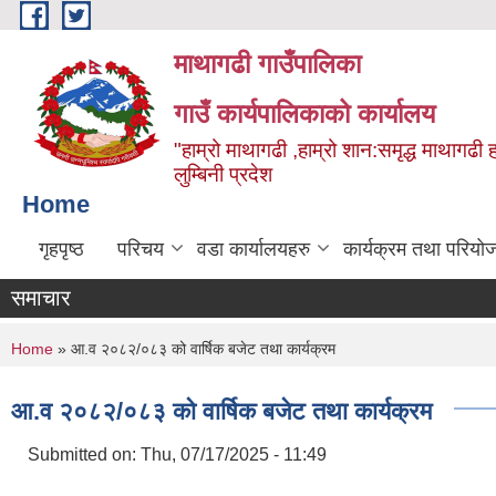
Skip to main content
माथागढी गाउँपालिका
गाउँ कार्यपालिकाको कार्यालय
"हाम्रो माथागढी ,हाम्रो शान:समृद्ध माथागढी 
लुम्बिनी प्रदेश
Home
गृहपृष्ठ
परिचय
वडा कार्यालयहरु
कार्यक्रम तथा परियो
समाचार
You are here
Home
» आ.व २०८२/०८३ को वार्षिक बजेट तथा कार्यक्रम
आ.व २०८२/०८३ को वार्षिक बजेट तथा कार्यक्रम
Submitted on:
Thu, 07/17/2025 - 11:49