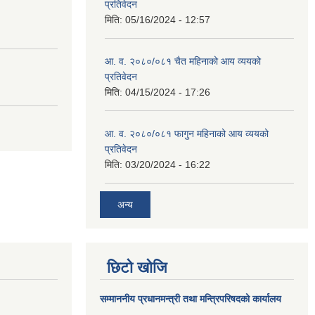
प्रतिवेदन
मिति:
05/16/2024 - 12:57
आ. व. २०८०/०८१ चैत महिनाको आय व्ययको
प्रतिवेदन
मिति:
04/15/2024 - 17:26
आ. व. २०८०/०८१ फागुन महिनाको आय व्ययको
प्रतिवेदन
मिति:
03/20/2024 - 16:22
अन्य
छिटो खोजि
सम्माननीय प्रधानमन्त्री तथा मन्त्रिपरिषद‌को कार्यालय