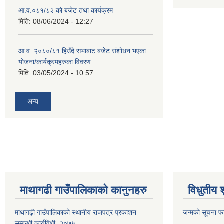
आ.व.०८१/८२ को बजेट तथा कार्यक्रम
मिति:
08/06/2024 - 12:27
आ.व. २०८०/८१ हिउँदे सभाबाट बजेट संशोधन भएका
योजना/कार्यक्रमहरुका विवरण
मिति:
03/05/2024 - 10:57
अन्य
माथागढी गाउँपालिकाको कानुनहरु
विधुतीय 
माथागढ़ी गाउँपालिकाको स्थानीय राजपत्र प्रकाशन
जन्मको सूचना फ
सम्बन्धी कार्यविधी ,२०७५