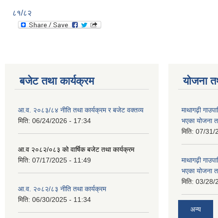
८१/८२
बजेट तथा कार्यक्रम
योजना त
आ.व. २०८३/८४ नीति तथा कार्यक्रम र बजेट वक्तव्य
माथागढ़ी गाउपा
मिति:
06/24/2026 - 17:34
भएका योजना त
मिति:
07/31/
आ.व २०८२/०८३ को वार्षिक बजेट तथा कार्यक्रम
मिति:
07/17/2025 - 11:49
माथागढ़ी गाउपा
भएका योजना त
मिति:
03/28/
आ.व. २०८२/८३ नीति तथा कार्यक्रम
मिति:
06/30/2025 - 11:34
अन्य