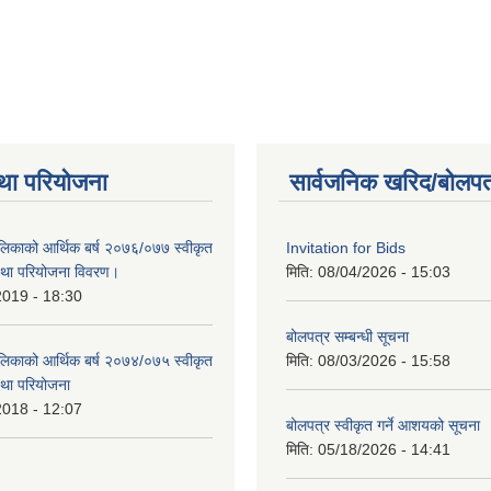
था परियोजना
सार्वजनिक खरिद/बोलपत
लिकाको आर्थिक बर्ष २०७६/०७७ स्वीकृत
Invitation for Bids
था परियोजना विवरण।
मिति:
08/04/2026 - 15:03
2019 - 18:30
बोलपत्र सम्बन्धी सूचना
लिकाको आर्थिक बर्ष २०७४/०७५ स्वीकृत
मिति:
08/03/2026 - 15:58
था परियोजना
2018 - 12:07
बोलपत्र स्वीकृत गर्ने आशयको सूचना
मिति:
05/18/2026 - 14:41