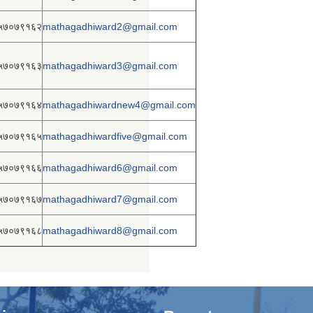
५७०७९१६२
mathagadhiward2@gmail.com
५७०७९१६३
mathagadhiward3@gmail.com
५७०७९१६४
mathagadhiwardnew4@gmail.com
५७०७९१६५
mathagadhiwardfive@gmail.com
५७०७९१६६
mathagadhiward6@gmail.com
५७०७९१६७
mathagadhiward7@gmail.com
५७०७९१६८
mathagadhiward8@gmail.com