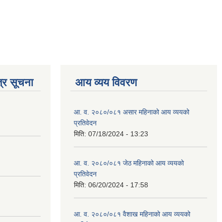
्र सूचना
आय व्यय विवरण
आ. व. २०८०/०८१ असार महिनाको आय व्ययको
प्रतिवेदन
मिति:
07/18/2024 - 13:23
आ. व. २०८०/०८१ जेठ महिनाको आय व्ययको
प्रतिवेदन
मिति:
06/20/2024 - 17:58
आ. व. २०८०/०८१ वैशाख महिनाको आय व्ययको