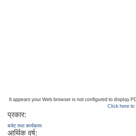
It appears your Web browser is not configured to display PD
Click here to
प्रकार:
बजेट तथा कार्यक्रम
आर्थिक वर्ष: