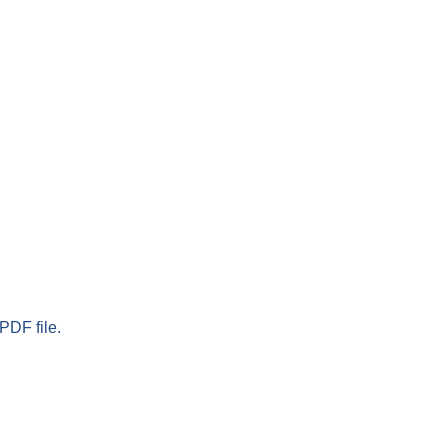
PDF file.