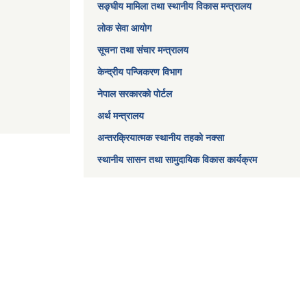
सङ्घीय मामिला तथा स्थानीय विकास मन्त्रालय
लोक सेवा आयोग
सूचना तथा संचार मन्त्रालय
केन्द्रीय पन्जिकरण विभाग
नेपाल सरकारको पोर्टल
अर्थ मन्त्रालय
अन्तरक्रियात्मक स्थानीय तहको नक्सा
स्थानीय सासन तथा सामुदायिक विकास कार्यक्रम