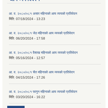
आ. व. २०८०/०८१ असार महिनाको आय व्ययको प्रतिवेदन
मिति:
07/18/2024 - 13:23
आ. व. २०८०/०८१ जेठ महिनाको आय व्ययको प्रतिवेदन
मिति:
06/20/2024 - 17:58
आ. व. २०८०/०८१ वैशाख महिनाको आय व्ययको प्रतिवेदन
मिति:
05/16/2024 - 12:57
आ. व. २०८०/०८१ चैत महिनाको आय व्ययको प्रतिवेदन
मिति:
04/15/2024 - 17:26
आ. व. २०८०/०८१ फागुन महिनाको आय व्ययको प्रतिवेदन
मिति:
03/20/2024 - 16:22