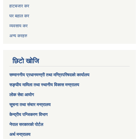
हाटबजार कर
घर बहाल कर
व्यवसाय कर
अन्य करहरु
छिटो खोजि
सम्माननीय प्रधानमन्त्री तथा मन्त्रिपरिषद‌को कार्यालय
सङ्घीय मामिला तथा स्थानीय विकास मन्त्रालय
लोक सेवा आयोग
सूचना तथा संचार मन्त्रालय
केन्द्रीय पन्जिकरण विभाग
नेपाल सरकारको पोर्टल
अर्थ मन्त्रालय