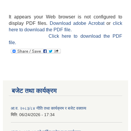
It appears your Web browser is not configured to
display PDF files.
Download adobe Acrobat
or
click
here to download the PDF file.
Click here to download the PDF
file.
बजेट तथा कार्यक्रम
आ.व. २०८३/८४ नीति तथा कार्यक्रम र बजेट वक्तव्य
मिति:
06/24/2026 - 17:34