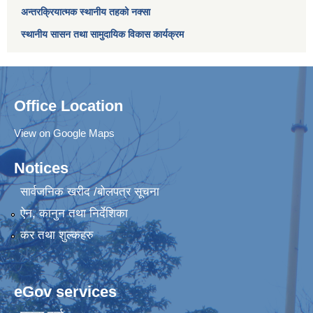
अन्तरक्रियात्मक स्थानीय तहको नक्सा
स्थानीय सासन तथा सामुदायिक विकास कार्यक्रम
Office Location
View on Google Maps
Notices
सार्वजनिक खरीद /बोलपत्र सूचना
ऐन, कानुन तथा निर्देशिका
कर तथा शुल्कहरु
eGov services