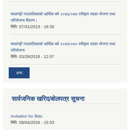
माथागढ़ी गाउपालिकाको आर्थिक बर्ष २०७६/०७७ स्वीकृत भएका योजना तथा
परियोजना विवरण।
मिति:
07/31/2019 - 18:30
माथागढ़ी गाउपालिकाको आर्थिक बर्ष २०७४/०७५ स्वीकृत भएका योजना तथा
परियोजना
मिति:
03/28/2018 - 12:07
अन्य
सार्वजनिक खरिद/बोलपत्र सूचना
Invitation for Bids
मिति:
08/04/2026 - 15:03