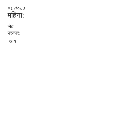
०८२/०८३
महिना:
जेठ
प्रकार:
आय