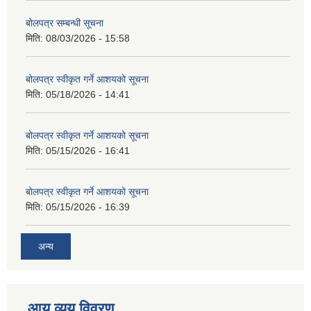
बोलपत्र सम्बन्धी सूचना
मिति:
08/03/2026 - 15:58
बोलपत्र स्वीकृत गर्ने आशयको सूचना
मिति:
05/18/2026 - 14:41
बोलपत्र स्वीकृत गर्ने आशयको सूचना
मिति:
05/15/2026 - 16:41
बोलपत्र स्वीकृत गर्ने आशयको सूचना
मिति:
05/15/2026 - 16:39
अन्य
आय व्यय विवरण