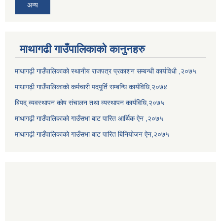
अन्य
माथागढी गाउँपालिकाको कानुनहरु
माथागढ़ी गाउँपालिकाको स्थानीय राजपत्र प्रकाशन सम्बन्धी कार्यविधी ,२०७५
माथागढ़ी गाउँपालिकाको कर्मचारी पदपूर्ति सम्बन्धि कार्यविधि,२०७४
बिपद् व्यवस्थापन कोष संचालन तथा व्यस्थापन कार्यविधि,२०७५
माथागढ़ी गाउँपालिकाको गाउँसभा बाट पारित आर्थिक ऐन ,२०७५
माथागढ़ी गाउँपालिकाको गाउँसभा बाट पारित बिनियोजन ऐन,२०७५