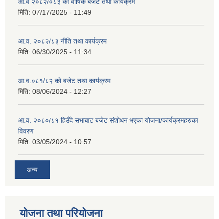
आ.व २०८२/०८३ को वार्षिक बजेट तथा कार्यक्रम
मिति:
07/17/2025 - 11:49
आ.व. २०८२/८३ नीति तथा कार्यक्रम
मिति:
06/30/2025 - 11:34
आ.व.०८१/८२ को बजेट तथा कार्यक्रम
मिति:
08/06/2024 - 12:27
आ.व. २०८०/८१ हिउँदे सभाबाट बजेट संशोधन भएका योजना/कार्यक्रमहरुका
विवरण
मिति:
03/05/2024 - 10:57
अन्य
योजना तथा परियोजना