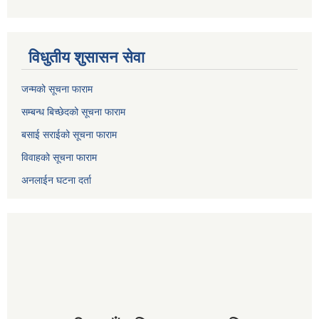
विधुतीय शुसासन सेवा
जन्मको सूचना फाराम
सम्बन्ध बिच्छेदको सूचना फाराम
बसाई सराईको सूचना फाराम
विवाहको सूचना फाराम
अनलाईन घटना दर्ता