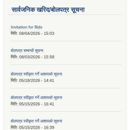
सार्वजनिक खरिद/बोलपत्र सूचना
Invitation for Bids
मिति:
08/04/2026 - 15:03
बोलपत्र सम्बन्धी सूचना
मिति:
08/03/2026 - 15:58
बोलपत्र स्वीकृत गर्ने आशयको सूचना
मिति:
05/18/2026 - 14:41
बोलपत्र स्वीकृत गर्ने आशयको सूचना
मिति:
05/15/2026 - 16:41
बोलपत्र स्वीकृत गर्ने आशयको सूचना
मिति:
05/15/2026 - 16:39