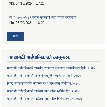
मिति:
04/15/2024 - 17:26
आ. व. २०८०/०८१ फागुन महिनाको आय व्ययको प्रतिवेदन
मिति:
03/20/2024 - 16:22
अन्य
माथागढी गाउँपालिकाको कानुनहरु
माथागढ़ी गाउँपालिकाको स्थानीय राजपत्र प्रकाशन सम्बन्धी कार्यविधी ,२०७५
माथागढ़ी गाउँपालिकाको कर्मचारी पदपूर्ति सम्बन्धि कार्यविधि,२०७४
बिपद् व्यवस्थापन कोष संचालन तथा व्यस्थापन कार्यविधि,२०७५
माथागढ़ी गाउँपालिकाको गाउँसभा बाट पारित आर्थिक ऐन ,२०७५
माथागढ़ी गाउँपालिकाको गाउँसभा बाट पारित बिनियोजन ऐन,२०७५