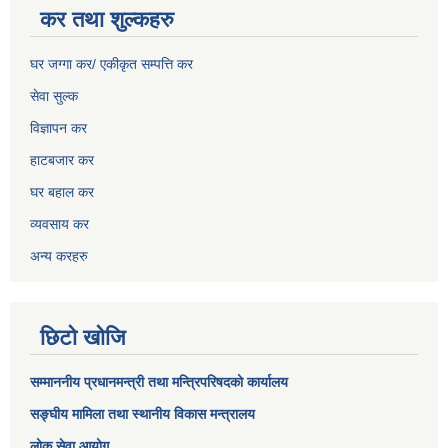
कर तथा शुल्कहरु
घर जग्गा कर/ एकीकृत सम्पत्ति कर
सेवा सुल्क
विज्ञापन कर
हाटबजार कर
घर बहाल कर
व्यवसाय कर
अन्य करहरु
छिटो खोजि
सम्माननीय प्रधानमन्त्री तथा मन्त्रिपरिषद‌को कार्यालय
सङ्घीय मामिला तथा स्थानीय विकास मन्त्रालय
लोक सेवा आयोग