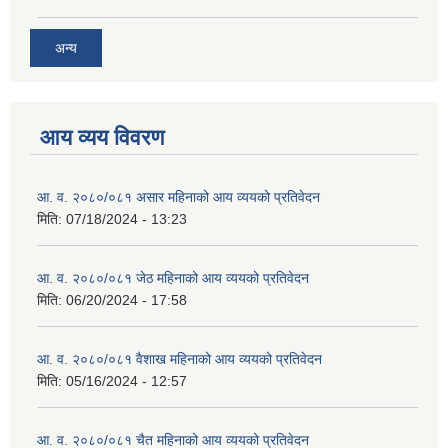
अन्य
आय व्यय विवरण
आ. व. २०८०/०८१ असार महिनाको आय व्ययको प्रतिवेदन
मिति:
07/18/2024 - 13:23
आ. व. २०८०/०८१ जेठ महिनाको आय व्ययको प्रतिवेदन
मिति:
06/20/2024 - 17:58
आ. व. २०८०/०८१ वैशाख महिनाको आय व्ययको प्रतिवेदन
मिति:
05/16/2024 - 12:57
आ. व. २०८०/०८१ चैत महिनाको आय व्ययको प्रतिवेदन