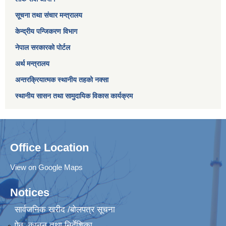
सूचना तथा संचार मन्त्रालय
केन्द्रीय पन्जिकरण विभाग
नेपाल सरकारको पोर्टल
अर्थ मन्त्रालय
अन्तरक्रियात्मक स्थानीय तहको नक्सा
स्थानीय सासन तथा सामुदायिक विकास कार्यक्रम
Office Location
View on Google Maps
Notices
सार्वजनिक खरीद /बोलपत्र सूचना
ऐन, कानुन तथा निर्देशिका