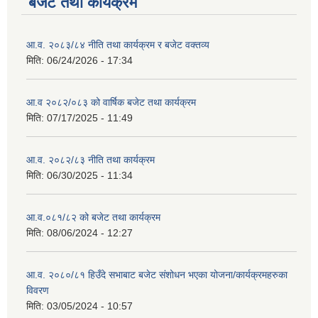
बजेट तथा कार्यक्रम
आ.व. २०८३/८४ नीति तथा कार्यक्रम र बजेट वक्तव्य
मिति:
06/24/2026 - 17:34
आ.व २०८२/०८३ को वार्षिक बजेट तथा कार्यक्रम
मिति:
07/17/2025 - 11:49
आ.व. २०८२/८३ नीति तथा कार्यक्रम
मिति:
06/30/2025 - 11:34
आ.व.०८१/८२ को बजेट तथा कार्यक्रम
मिति:
08/06/2024 - 12:27
आ.व. २०८०/८१ हिउँदे सभाबाट बजेट संशोधन भएका योजना/कार्यक्रमहरुका
विवरण
मिति:
03/05/2024 - 10:57