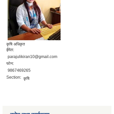
कृषि अधिकृत
ईमेल:
parajulikiran10@gmail.com
फोन:
9867469265
Section:
कृषि