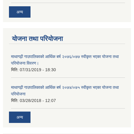
अन्य
योजना तथा परियोजना
माथागढ़ी गाउपालिकाको आर्थिक बर्ष २०७६/०७७ स्वीकृत भएका योजना तथा
परियोजना विवरण।
मिति:
07/31/2019 - 18:30
माथागढ़ी गाउपालिकाको आर्थिक बर्ष २०७४/०७५ स्वीकृत भएका योजना तथा
परियोजना
मिति:
03/28/2018 - 12:07
अन्य