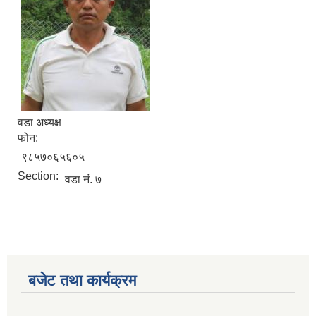
वडा अध्यक्ष
फोन:
९८५७०६५६०५
Section:
वडा नं. ७
बजेट तथा कार्यक्रम