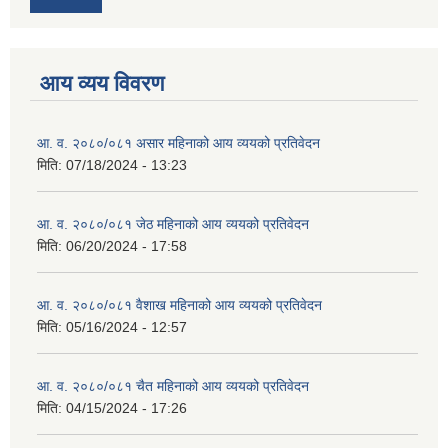
आय व्यय विवरण
आ. व. २०८०/०८१ असार महिनाको आय व्ययको प्रतिवेदन
मिति:
07/18/2024 - 13:23
आ. व. २०८०/०८१ जेठ महिनाको आय व्ययको प्रतिवेदन
मिति:
06/20/2024 - 17:58
आ. व. २०८०/०८१ वैशाख महिनाको आय व्ययको प्रतिवेदन
मिति:
05/16/2024 - 12:57
आ. व. २०८०/०८१ चैत महिनाको आय व्ययको प्रतिवेदन
मिति:
04/15/2024 - 17:26