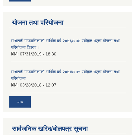
योजना तथा परियोजना
माथागढ़ी गाउपालिकाको आर्थिक बर्ष २०७६/०७७ स्वीकृत भएका योजना तथा
परियोजना विवरण।
मिति:
07/31/2019 - 18:30
माथागढ़ी गाउपालिकाको आर्थिक बर्ष २०७४/०७५ स्वीकृत भएका योजना तथा
परियोजना
मिति:
03/28/2018 - 12:07
अन्य
सार्वजनिक खरिद/बोलपत्र सूचना