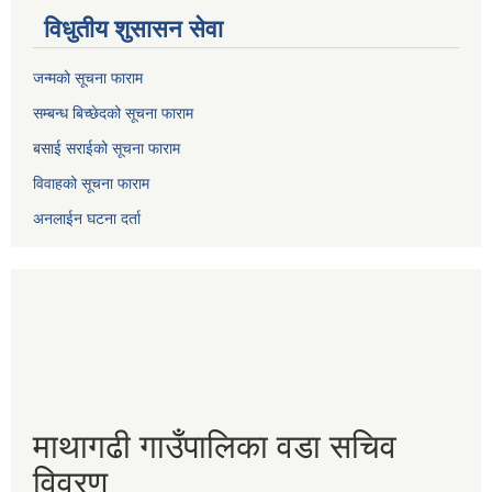
विधुतीय शुसासन सेवा
जन्मको सूचना फाराम
सम्बन्ध बिच्छेदको सूचना फाराम
बसाई सराईको सूचना फाराम
विवाहको सूचना फाराम
अनलाईन घटना दर्ता
माथागढी गाउँपालिका वडा सचिव
विवरण