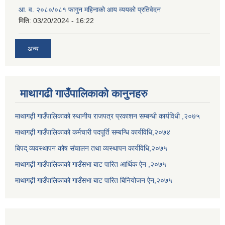
आ. व. २०८०/०८१ फागुन महिनाको आय व्ययको प्रतिवेदन
मिति:
03/20/2024 - 16:22
अन्य
माथागढी गाउँपालिकाको कानुनहरु
माथागढ़ी गाउँपालिकाको स्थानीय राजपत्र प्रकाशन सम्बन्धी कार्यविधी ,२०७५
माथागढ़ी गाउँपालिकाको कर्मचारी पदपूर्ति सम्बन्धि कार्यविधि,२०७४
बिपद् व्यवस्थापन कोष संचालन तथा व्यस्थापन कार्यविधि,२०७५
माथागढ़ी गाउँपालिकाको गाउँसभा बाट पारित आर्थिक ऐन ,२०७५
माथागढ़ी गाउँपालिकाको गाउँसभा बाट पारित बिनियोजन ऐन,२०७५