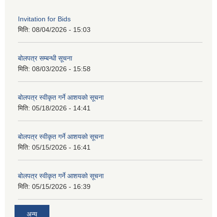
Invitation for Bids
मिति:
08/04/2026 - 15:03
बोलपत्र सम्बन्धी सूचना
मिति:
08/03/2026 - 15:58
बोलपत्र स्वीकृत गर्ने आशयको सूचना
मिति:
05/18/2026 - 14:41
बोलपत्र स्वीकृत गर्ने आशयको सूचना
मिति:
05/15/2026 - 16:41
बोलपत्र स्वीकृत गर्ने आशयको सूचना
मिति:
05/15/2026 - 16:39
अन्य