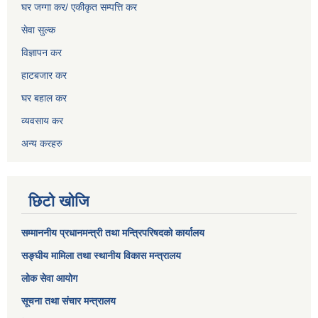
घर जग्गा कर/ एकीकृत सम्पत्ति कर
सेवा सुल्क
विज्ञापन कर
हाटबजार कर
घर बहाल कर
व्यवसाय कर
अन्य करहरु
छिटो खोजि
सम्माननीय प्रधानमन्त्री तथा मन्त्रिपरिषद‌को कार्यालय
सङ्घीय मामिला तथा स्थानीय विकास मन्त्रालय
लोक सेवा आयोग
सूचना तथा संचार मन्त्रालय