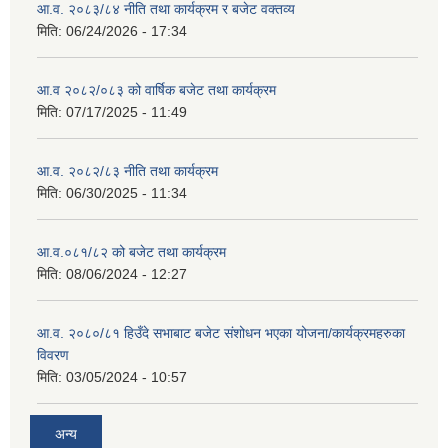
आ.व. २०८३/८४ नीति तथा कार्यक्रम र बजेट वक्तव्य
मिति:
06/24/2026 - 17:34
आ.व २०८२/०८३ को वार्षिक बजेट तथा कार्यक्रम
मिति:
07/17/2025 - 11:49
आ.व. २०८२/८३ नीति तथा कार्यक्रम
मिति:
06/30/2025 - 11:34
आ.व.०८१/८२ को बजेट तथा कार्यक्रम
मिति:
08/06/2024 - 12:27
आ.व. २०८०/८१ हिउँदे सभाबाट बजेट संशोधन भएका योजना/कार्यक्रमहरुका
विवरण
मिति:
03/05/2024 - 10:57
अन्य