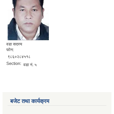
वडा सदस्य
फोन:
९८६०२८४५१८
Section:
वडा नं. ५
बजेट तथा कार्यक्रम