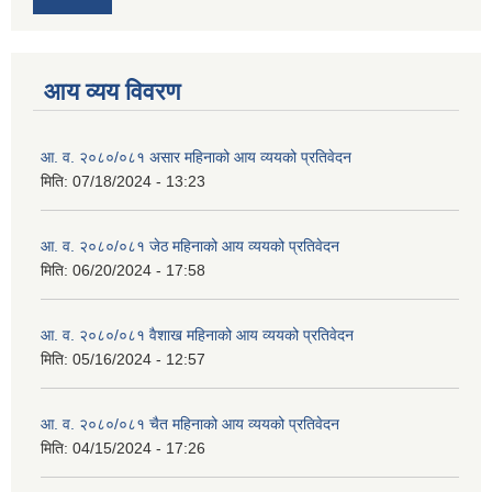
आय व्यय विवरण
आ. व. २०८०/०८१ असार महिनाको आय व्ययको प्रतिवेदन
मिति:
07/18/2024 - 13:23
आ. व. २०८०/०८१ जेठ महिनाको आय व्ययको प्रतिवेदन
मिति:
06/20/2024 - 17:58
आ. व. २०८०/०८१ वैशाख महिनाको आय व्ययको प्रतिवेदन
मिति:
05/16/2024 - 12:57
आ. व. २०८०/०८१ चैत महिनाको आय व्ययको प्रतिवेदन
मिति:
04/15/2024 - 17:26