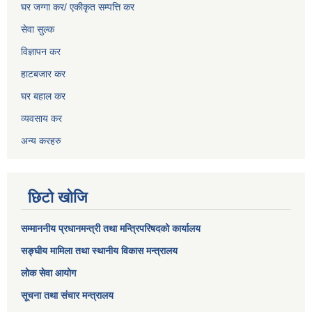
घर जग्गा कर/ एकीकृत सम्पत्ति कर
सेवा सुल्क
विज्ञापन कर
हाटबजार कर
घर बहाल कर
व्यवसाय कर
अन्य करहरु
छिटो खोजि
सम्माननीय प्रधानमन्त्री तथा मन्त्रिपरिषद‌को कार्यालय
सङ्घीय मामिला तथा स्थानीय विकास मन्त्रालय
लोक सेवा आयोग
सूचना तथा संचार मन्त्रालय