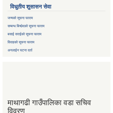
विधुतीय शुसासन सेवा
जन्मको सूचना फाराम
सम्बन्ध बिच्छेदको सूचना फाराम
बसाई सराईको सूचना फाराम
विवाहको सूचना फाराम
अनलाईन घटना दर्ता
माथागढी गाउँपालिका वडा सचिव
विवरण