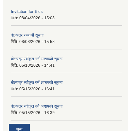
Invitation for Bids
मिति:
08/04/2026 - 15:03
बोलपत्र सम्बन्धी सूचना
मिति:
08/03/2026 - 15:58
बोलपत्र स्वीकृत गर्ने आशयको सूचना
मिति:
05/18/2026 - 14:41
बोलपत्र स्वीकृत गर्ने आशयको सूचना
मिति:
05/15/2026 - 16:41
बोलपत्र स्वीकृत गर्ने आशयको सूचना
मिति:
05/15/2026 - 16:39
अन्य