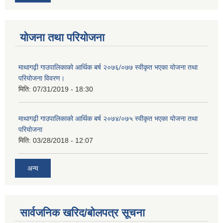
योजना तथा परियोजना
माथागढ़ी गाउपालिकाको आर्थिक बर्ष २०७६/०७७ स्वीकृत भएका योजना तथा
परियोजना विवरण।
मिति:
07/31/2019 - 18:30
माथागढ़ी गाउपालिकाको आर्थिक बर्ष २०७४/०७५ स्वीकृत भएका योजना तथा
परियोजना
मिति:
03/28/2018 - 12:07
अन्य
सार्वजनिक खरिद/बोलपत्र सूचना