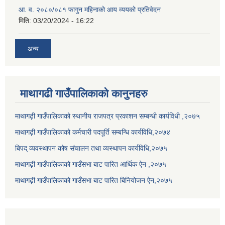
आ. व. २०८०/०८१ फागुन महिनाको आय व्ययको प्रतिवेदन
मिति:
03/20/2024 - 16:22
अन्य
माथागढी गाउँपालिकाको कानुनहरु
माथागढ़ी गाउँपालिकाको स्थानीय राजपत्र प्रकाशन सम्बन्धी कार्यविधी ,२०७५
माथागढ़ी गाउँपालिकाको कर्मचारी पदपूर्ति सम्बन्धि कार्यविधि,२०७४
बिपद् व्यवस्थापन कोष संचालन तथा व्यस्थापन कार्यविधि,२०७५
माथागढ़ी गाउँपालिकाको गाउँसभा बाट पारित आर्थिक ऐन ,२०७५
माथागढ़ी गाउँपालिकाको गाउँसभा बाट पारित बिनियोजन ऐन,२०७५