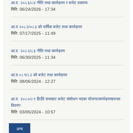
आ.व. २०८३/८४ नीति तथा कार्यक्रम र बजेट वक्तव्य
मिति:
06/24/2026 - 17:34
आ.व २०८२/०८३ को वार्षिक बजेट तथा कार्यक्रम
मिति:
07/17/2025 - 11:49
आ.व. २०८२/८३ नीति तथा कार्यक्रम
मिति:
06/30/2025 - 11:34
आ.व.०८१/८२ को बजेट तथा कार्यक्रम
मिति:
08/06/2024 - 12:27
आ.व. २०८०/८१ हिउँदे सभाबाट बजेट संशोधन भएका योजना/कार्यक्रमहरुका
विवरण
मिति:
03/05/2024 - 10:57
अन्य