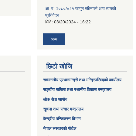
आ. व. २०८०/०८१ फागुन महिनाको आय व्ययको
प्रतिवेदन
मिति:
03/20/2024 - 16:22
अन्य
छिटो खोजि
सम्माननीय प्रधानमन्त्री तथा मन्त्रिपरिषद‌को कार्यालय
सङ्घीय मामिला तथा स्थानीय विकास मन्त्रालय
लोक सेवा आयोग
सूचना तथा संचार मन्त्रालय
केन्द्रीय पन्जिकरण विभाग
नेपाल सरकारको पोर्टल