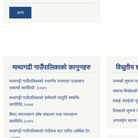
अन्य
माथागढी गाउँपालिकाको कानुनहरु
विधुतीय 
माथागढ़ी गाउँपालिकाको स्थानीय राजपत्र प्रकाशन
जन्मको सूचना फ
सम्बन्धी कार्यविधी ,२०७५
सम्बन्ध बिच्छेदक
माथागढ़ी गाउँपालिकाको कर्मचारी पदपूर्ति सम्बन्धि
बसाई सराईको सू
कार्यविधि,२०७४
विवाहको सूचना 
बिपद् व्यवस्थापन कोष संचालन तथा व्यस्थापन
अनलाईन घटना दर
कार्यविधि,२०७५
माथागढ़ी गाउँपालिकाको गाउँसभा बाट पारित आर्थिक ऐन
,२०७५