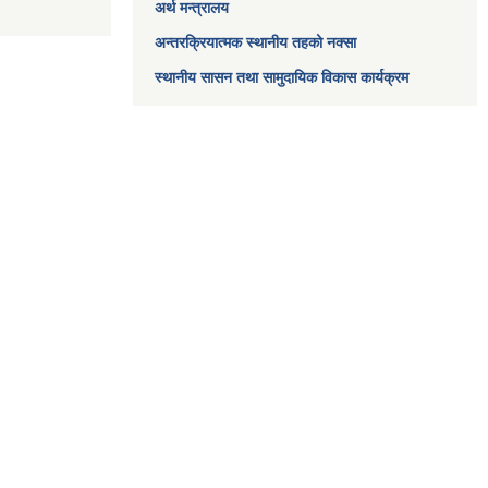
अर्थ मन्त्रालय
अन्तरक्रियात्मक स्थानीय तहको नक्सा
स्थानीय सासन तथा सामुदायिक विकास कार्यक्रम