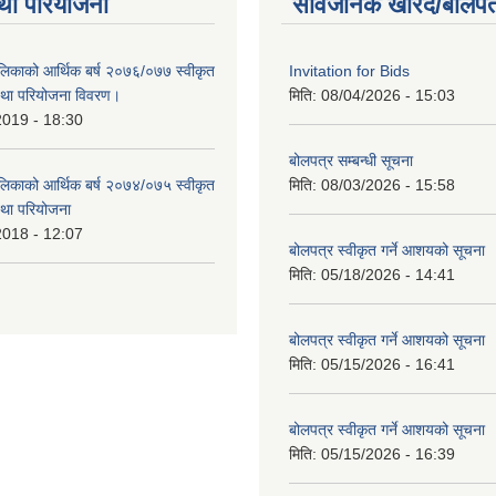
था परियोजना
सार्वजनिक खरिद/बोलपत
लिकाको आर्थिक बर्ष २०७६/०७७ स्वीकृत
Invitation for Bids
था परियोजना विवरण।
मिति:
08/04/2026 - 15:03
2019 - 18:30
बोलपत्र सम्बन्धी सूचना
लिकाको आर्थिक बर्ष २०७४/०७५ स्वीकृत
मिति:
08/03/2026 - 15:58
था परियोजना
2018 - 12:07
बोलपत्र स्वीकृत गर्ने आशयको सूचना
मिति:
05/18/2026 - 14:41
बोलपत्र स्वीकृत गर्ने आशयको सूचना
मिति:
05/15/2026 - 16:41
बोलपत्र स्वीकृत गर्ने आशयको सूचना
मिति:
05/15/2026 - 16:39