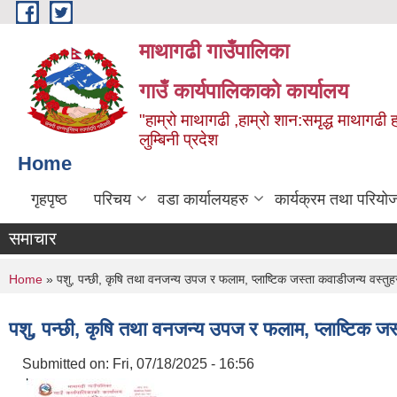
Skip to main content
माथागढी गाउँपालिका
गाउँ कार्यपालिकाको कार्यालय
"हाम्रो माथागढी ,हाम्रो शान:समृद्ध माथागढी 
लुम्बिनी प्रदेश
Home
गृहपृष्ठ
परिचय
वडा कार्यालयहरु
कार्यक्रम तथा परियो
समाचार
You are here
Home
» पशु, पन्छी, कृषि तथा वनजन्य उपज र फलाम, प्लाष्टिक जस्ता कवाडीजन्य वस्तु
पशु, पन्छी, कृषि तथा वनजन्य उपज र फलाम, प्लाष्टिक ज
Submitted on:
Fri, 07/18/2025 - 16:56