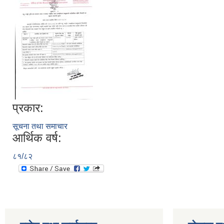
प्रकार:
सूचना तथा समाचार
आर्थिक वर्ष:
८१/८२