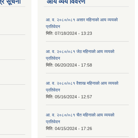
्र सूचना
आय व्यय विवरण
आ. व. २०८०/०८१ असार महिनाको आय व्ययको
प्रतिवेदन
मिति:
07/18/2024 - 13:23
आ. व. २०८०/०८१ जेठ महिनाको आय व्ययको
प्रतिवेदन
मिति:
06/20/2024 - 17:58
आ. व. २०८०/०८१ वैशाख महिनाको आय व्ययको
प्रतिवेदन
मिति:
05/16/2024 - 12:57
आ. व. २०८०/०८१ चैत महिनाको आय व्ययको
प्रतिवेदन
मिति:
04/15/2024 - 17:26