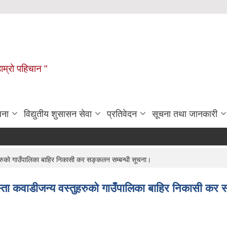
हाम्रो पहिचान "
जना
विद्युतीय शुसासन सेवा
प्रतिवेदन
सूचना तथा जानकारी
पुनः स
हरुको गाउँपालिका बाहिर निकासी कर सङ्कलन सम्बन्धी सूचना।
स्ता कवाडीजन्य वस्तुहरुको गाउँपालिका बाहिर निकासी कर