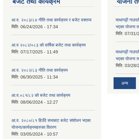
बजेट तथा कार्यक्रम
योजना त
आ.व. २०८३/८४ नीति तथा कार्यक्रम र बजेट वक्तव्य
माथागढ़ी गाउपा
मिति:
06/24/2026 - 17:34
भएका योजना त
मिति:
07/31/
आ.व २०८२/०८३ को वार्षिक बजेट तथा कार्यक्रम
मिति:
07/17/2025 - 11:49
माथागढ़ी गाउपा
भएका योजना त
मिति:
03/28/
आ.व. २०८२/८३ नीति तथा कार्यक्रम
मिति:
06/30/2025 - 11:34
अन्य
आ.व.०८१/८२ को बजेट तथा कार्यक्रम
मिति:
08/06/2024 - 12:27
आ.व. २०८०/८१ हिउँदे सभाबाट बजेट संशोधन भएका
योजना/कार्यक्रमहरुका विवरण
मिति:
03/05/2024 - 10:57