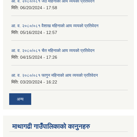
आ. व. २०८०/०८१ जेठ महिनाको आय व्ययको प्रतिवेदन
मिति:
06/20/2024 - 17:58
आ. व. २०८०/०८१ वैशाख महिनाको आय व्ययको प्रतिवेदन
मिति:
05/16/2024 - 12:57
आ. व. २०८०/०८१ चैत महिनाको आय व्ययको प्रतिवेदन
मिति:
04/15/2024 - 17:26
आ. व. २०८०/०८१ फागुन महिनाको आय व्ययको प्रतिवेदन
मिति:
03/20/2024 - 16:22
अन्य
माथागढी गाउँपालिकाको कानुनहरु