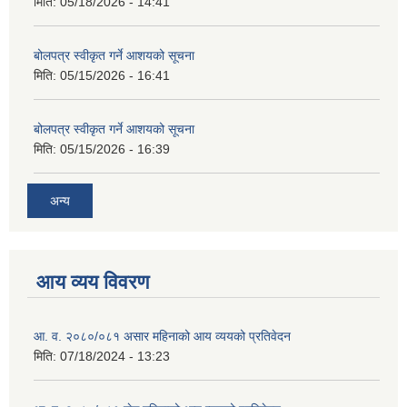
मिति:
05/18/2026 - 14:41
बोलपत्र स्वीकृत गर्ने आशयको सूचना
मिति:
05/15/2026 - 16:41
बोलपत्र स्वीकृत गर्ने आशयको सूचना
मिति:
05/15/2026 - 16:39
अन्य
आय व्यय विवरण
आ. व. २०८०/०८१ असार महिनाको आय व्ययको प्रतिवेदन
मिति:
07/18/2024 - 13:23