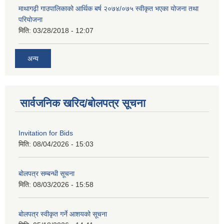
माथागढ़ी गाउपालिकाको आर्थिक बर्ष २०७४/०७५ स्वीकृत भएका योजना तथा
परियोजना
मिति:
03/28/2018 - 12:07
अन्य
सार्वजनिक खरिद/बोलपत्र सूचना
Invitation for Bids
मिति:
08/04/2026 - 15:03
बोलपत्र सम्बन्धी सूचना
मिति:
08/03/2026 - 15:58
बोलपत्र स्वीकृत गर्ने आशयको सूचना