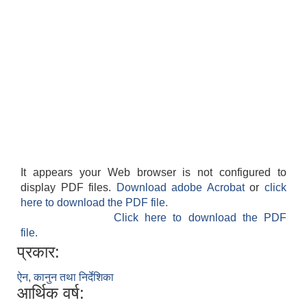
It appears your Web browser is not configured to
display PDF files.
Download adobe Acrobat
or
click
here to download the PDF file.
Click here to download the PDF
file.
प्रकार:
ऐन, कानुन तथा निर्देशिका
आर्थिक वर्ष: