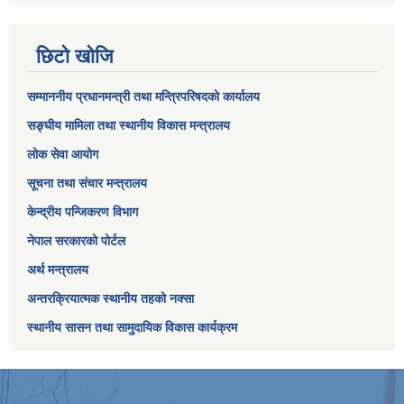
छिटो खोजि
सम्माननीय प्रधानमन्त्री तथा मन्त्रिपरिषद‌को कार्यालय
सङ्घीय मामिला तथा स्थानीय विकास मन्त्रालय
लोक सेवा आयोग
सूचना तथा संचार मन्त्रालय
केन्द्रीय पन्जिकरण विभाग
नेपाल सरकारको पोर्टल
अर्थ मन्त्रालय
अन्तरक्रियात्मक स्थानीय तहको नक्सा
स्थानीय सासन तथा सामुदायिक विकास कार्यक्रम