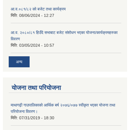
आ.व.०८१/८२ को बजेट तथा कार्यक्रम
मिति:
08/06/2024 - 12:27
आ.व. २०८०/८१ हिउँदे सभाबाट बजेट संशोधन भएका योजना/कार्यक्रमहरुका
विवरण
मिति:
03/05/2024 - 10:57
अन्य
योजना तथा परियोजना
माथागढ़ी गाउपालिकाको आर्थिक बर्ष २०७६/०७७ स्वीकृत भएका योजना तथा
परियोजना विवरण।
मिति:
07/31/2019 - 18:30