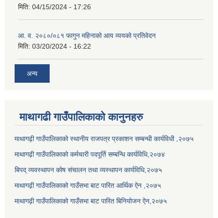
मिति:
04/15/2024 - 17:26
आ. व. २०८०/०८१ फागुन महिनाको आय व्ययको प्रतिवेदन
मिति:
03/20/2024 - 16:22
अन्य
माथागढी गाउँपालिकाको कानुनहरु
माथागढ़ी गाउँपालिकाको स्थानीय राजपत्र प्रकाशन सम्बन्धी कार्यविधी ,२०७५
माथागढ़ी गाउँपालिकाको कर्मचारी पदपूर्ति सम्बन्धि कार्यविधि,२०७४
बिपद् व्यवस्थापन कोष संचालन तथा व्यस्थापन कार्यविधि,२०७५
माथागढ़ी गाउँपालिकाको गाउँसभा बाट पारित आर्थिक ऐन ,२०७५
माथागढ़ी गाउँपालिकाको गाउँसभा बाट पारित बिनियोजन ऐन,२०७५