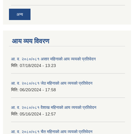
अन्य
आय व्यय विवरण
आ. व. २०८०/०८१ असार महिनाको आय व्ययको प्रतिवेदन
मिति:
07/18/2024 - 13:23
आ. व. २०८०/०८१ जेठ महिनाको आय व्ययको प्रतिवेदन
मिति:
06/20/2024 - 17:58
आ. व. २०८०/०८१ वैशाख महिनाको आय व्ययको प्रतिवेदन
मिति:
05/16/2024 - 12:57
आ. व. २०८०/०८१ चैत महिनाको आय व्ययको प्रतिवेदन