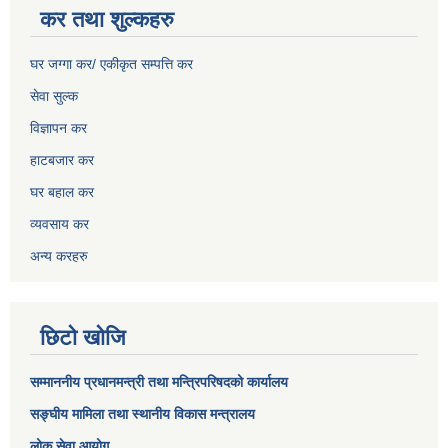
कर तथा शुल्कहरु
घर जग्गा कर/ एकीकृत सम्पत्ति कर
सेवा सुल्क
विज्ञापन कर
हाटबजार कर
घर बहाल कर
व्यवसाय कर
अन्य करहरु
छिटो खोजि
सम्माननीय प्रधानमन्त्री तथा मन्त्रिपरिषद‌को कार्यालय
सङ्घीय मामिला तथा स्थानीय विकास मन्त्रालय
लोक सेवा आयोग