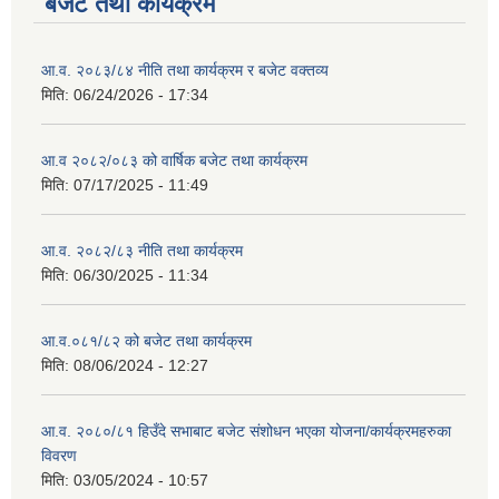
बजेट तथा कार्यक्रम
आ.व. २०८३/८४ नीति तथा कार्यक्रम र बजेट वक्तव्य
मिति:
06/24/2026 - 17:34
आ.व २०८२/०८३ को वार्षिक बजेट तथा कार्यक्रम
मिति:
07/17/2025 - 11:49
आ.व. २०८२/८३ नीति तथा कार्यक्रम
मिति:
06/30/2025 - 11:34
आ.व.०८१/८२ को बजेट तथा कार्यक्रम
मिति:
08/06/2024 - 12:27
आ.व. २०८०/८१ हिउँदे सभाबाट बजेट संशोधन भएका योजना/कार्यक्रमहरुका
विवरण
मिति:
03/05/2024 - 10:57