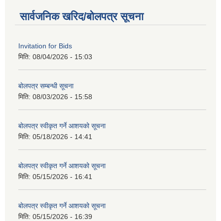
सार्वजनिक खरिद/बोलपत्र सूचना
Invitation for Bids
मिति:
08/04/2026 - 15:03
बोलपत्र सम्बन्धी सूचना
मिति:
08/03/2026 - 15:58
बोलपत्र स्वीकृत गर्ने आशयको सूचना
मिति:
05/18/2026 - 14:41
बोलपत्र स्वीकृत गर्ने आशयको सूचना
मिति:
05/15/2026 - 16:41
बोलपत्र स्वीकृत गर्ने आशयको सूचना
मिति:
05/15/2026 - 16:39