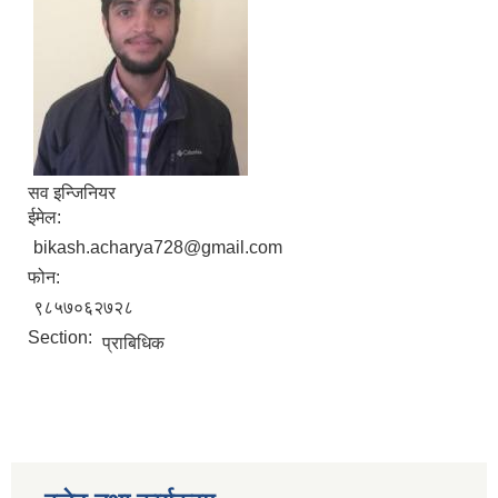
सव इन्जिनियर
ईमेल:
bikash.acharya728@gmail.com
फोन:
९८५७०६२७२८
Section:
प्राबिधिक