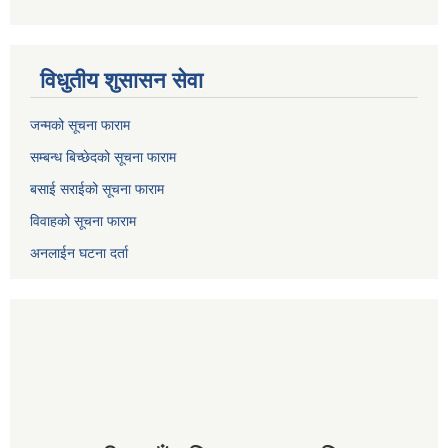
विधुतीय शुसासन सेवा
जन्मको सूचना फाराम
सम्बन्ध बिच्छेदको सूचना फाराम
बसाई सराईको सूचना फाराम
विवाहको सूचना फाराम
अनलाईन घटना दर्ता