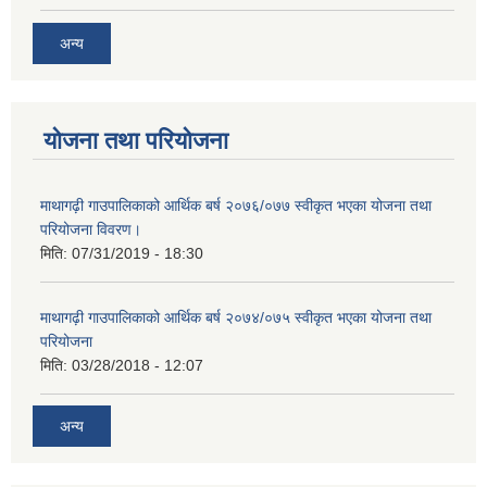
अन्य
योजना तथा परियोजना
माथागढ़ी गाउपालिकाको आर्थिक बर्ष २०७६/०७७ स्वीकृत भएका योजना तथा
परियोजना विवरण।
मिति:
07/31/2019 - 18:30
माथागढ़ी गाउपालिकाको आर्थिक बर्ष २०७४/०७५ स्वीकृत भएका योजना तथा
परियोजना
मिति:
03/28/2018 - 12:07
अन्य