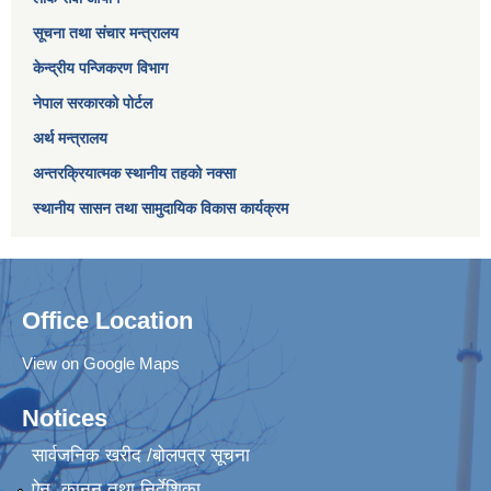
सूचना तथा संचार मन्त्रालय
केन्द्रीय पन्जिकरण विभाग
नेपाल सरकारको पोर्टल
अर्थ मन्त्रालय
अन्तरक्रियात्मक स्थानीय तहको नक्सा
स्थानीय सासन तथा सामुदायिक विकास कार्यक्रम
Office Location
View on Google Maps
Notices
सार्वजनिक खरीद /बोलपत्र सूचना
ऐन, कानुन तथा निर्देशिका