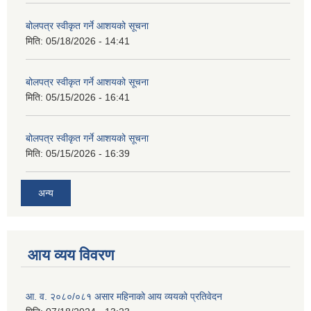
बोलपत्र स्वीकृत गर्ने आशयको सूचना
मिति:
05/18/2026 - 14:41
बोलपत्र स्वीकृत गर्ने आशयको सूचना
मिति:
05/15/2026 - 16:41
बोलपत्र स्वीकृत गर्ने आशयको सूचना
मिति:
05/15/2026 - 16:39
अन्य
आय व्यय विवरण
आ. व. २०८०/०८१ असार महिनाको आय व्ययको प्रतिवेदन