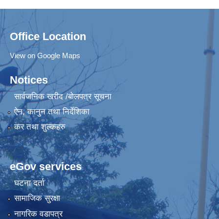
Office Location
View on Google Maps
Notices
सार्वजनिक खरीद /बोलपत्र सूचना
ऐन, कानुन तथा निर्देशिका
कर तथा शुल्कहरु
eGov services
घटना दर्ता
सामाजिक सुरक्षा
नागरिक वडापत्र