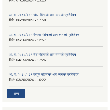
मिति:
07/18/2024 - 13:23
आ. व. २०८०/०८१ जेठ महिनाको आय व्ययको प्रतिवेदन
मिति:
06/20/2024 - 17:58
आ. व. २०८०/०८१ वैशाख महिनाको आय व्ययको प्रतिवेदन
मिति:
05/16/2024 - 12:57
आ. व. २०८०/०८१ चैत महिनाको आय व्ययको प्रतिवेदन
मिति:
04/15/2024 - 17:26
आ. व. २०८०/०८१ फागुन महिनाको आय व्ययको प्रतिवेदन
मिति:
03/20/2024 - 16:22
अन्य