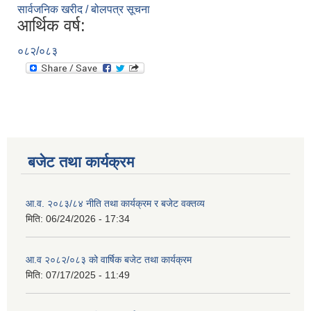
सार्वजनिक खरीद / बोलपत्र सूचना
आर्थिक वर्ष:
०८२/०८३
बजेट तथा कार्यक्रम
आ.व. २०८३/८४ नीति तथा कार्यक्रम र बजेट वक्तव्य
मिति:
06/24/2026 - 17:34
आ.व २०८२/०८३ को वार्षिक बजेट तथा कार्यक्रम
मिति:
07/17/2025 - 11:49