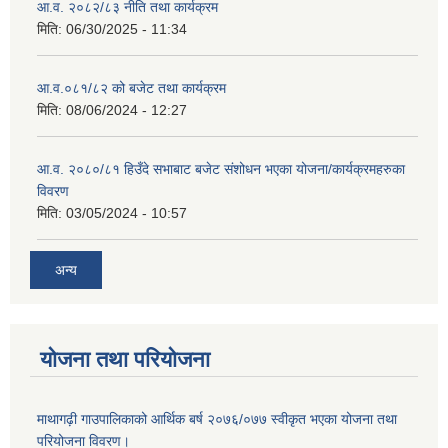
आ.व. २०८२/८३ नीति तथा कार्यक्रम
मिति:
06/30/2025 - 11:34
आ.व.०८१/८२ को बजेट तथा कार्यक्रम
मिति:
08/06/2024 - 12:27
आ.व. २०८०/८१ हिउँदे सभाबाट बजेट संशोधन भएका योजना/कार्यक्रमहरुका
विवरण
मिति:
03/05/2024 - 10:57
अन्य
योजना तथा परियोजना
माथागढ़ी गाउपालिकाको आर्थिक बर्ष २०७६/०७७ स्वीकृत भएका योजना तथा
परियोजना विवरण।