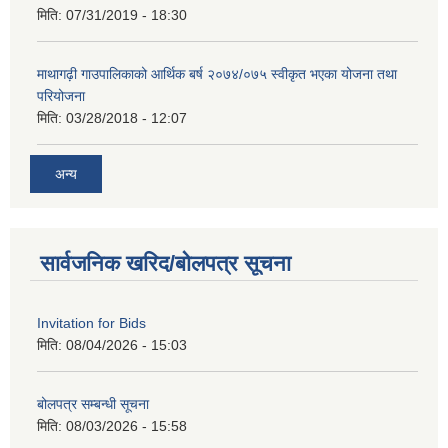
मिति:
07/31/2019 - 18:30
माथागढ़ी गाउपालिकाको आर्थिक बर्ष २०७४/०७५ स्वीकृत भएका योजना तथा
परियोजना
मिति:
03/28/2018 - 12:07
अन्य
सार्वजनिक खरिद/बोलपत्र सूचना
Invitation for Bids
मिति:
08/04/2026 - 15:03
बोलपत्र सम्बन्धी सूचना
मिति:
08/03/2026 - 15:58