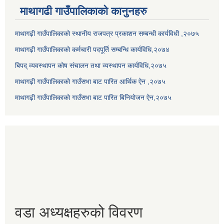
माथागढी गाउँपालिकाको कानुनहरु
माथागढ़ी गाउँपालिकाको स्थानीय राजपत्र प्रकाशन सम्बन्धी कार्यविधी ,२०७५
माथागढ़ी गाउँपालिकाको कर्मचारी पदपूर्ति सम्बन्धि कार्यविधि,२०७४
बिपद् व्यवस्थापन कोष संचालन तथा व्यस्थापन कार्यविधि,२०७५
माथागढ़ी गाउँपालिकाको गाउँसभा बाट पारित आर्थिक ऐन ,२०७५
माथागढ़ी गाउँपालिकाको गाउँसभा बाट पारित बिनियोजन ऐन,२०७५
वडा अध्यक्षहरुको विवरण