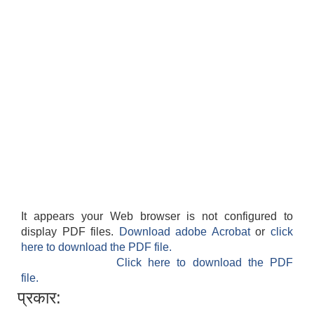
It appears your Web browser is not configured to
display PDF files.
Download adobe Acrobat
or
click
here to download the PDF file.
Click here to download the PDF
file.
प्रकार: