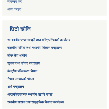
व्यवसाय कर
अन्य करहरु
छिटो खोजि
सम्माननीय प्रधानमन्त्री तथा मन्त्रिपरिषद‌को कार्यालय
सङ्घीय मामिला तथा स्थानीय विकास मन्त्रालय
लोक सेवा आयोग
सूचना तथा संचार मन्त्रालय
केन्द्रीय पन्जिकरण विभाग
नेपाल सरकारको पोर्टल
अर्थ मन्त्रालय
अन्तरक्रियात्मक स्थानीय तहको नक्सा
स्थानीय सासन तथा सामुदायिक विकास कार्यक्रम