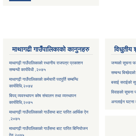
माथागढी गाउँपालिकाको कानुनहरु
विधुतीय 
माथागढ़ी गाउँपालिकाको स्थानीय राजपत्र प्रकाशन
जन्मको सूचना फ
सम्बन्धी कार्यविधी ,२०७५
सम्बन्ध बिच्छेदक
माथागढ़ी गाउँपालिकाको कर्मचारी पदपूर्ति सम्बन्धि
बसाई सराईको सू
कार्यविधि,२०७४
विवाहको सूचना 
बिपद् व्यवस्थापन कोष संचालन तथा व्यस्थापन
अनलाईन घटना दर
कार्यविधि,२०७५
माथागढ़ी गाउँपालिकाको गाउँसभा बाट पारित आर्थिक ऐन
,२०७५
माथागढ़ी गाउँपालिकाको गाउँसभा बाट पारित बिनियोजन
ऐन,२०७५