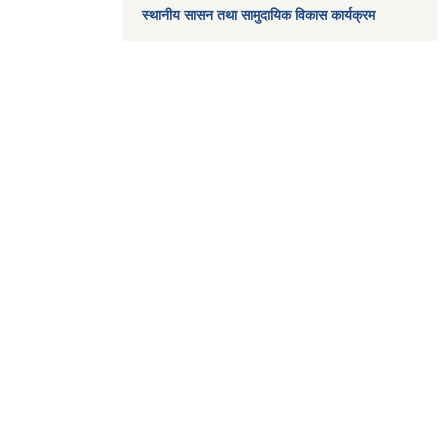
स्थानीय सासन तथा सामुदायिक विकास कार्यक्रम