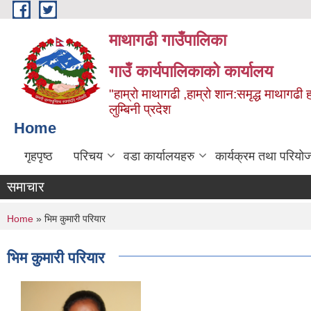
Skip to main content
माथागढी गाउँपालिका
गाउँ कार्यपालिकाको कार्यालय
"हाम्रो माथागढी ,हाम्रो शान:समृद्ध माथागढी 
लुम्बिनी प्रदेश
Home
गृहपृष्ठ
परिचय
वडा कार्यालयहरु
कार्यक्रम तथा परियो
समाचार
You are here
Home
» भिम कुमारी परियार
भिम कुमारी परियार