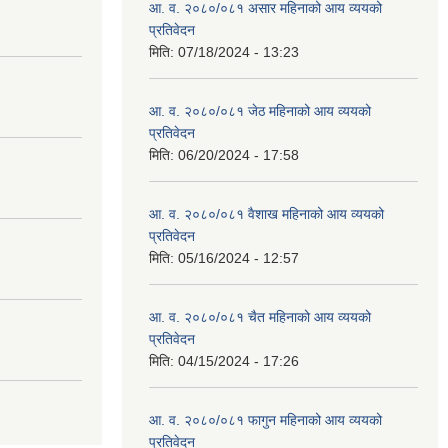
आ. व. २०८०/०८१ असार महिनाको आय व्ययको
प्रतिवेदन
मिति:
07/18/2024 - 13:23
आ. व. २०८०/०८१ जेठ महिनाको आय व्ययको
प्रतिवेदन
मिति:
06/20/2024 - 17:58
आ. व. २०८०/०८१ वैशाख महिनाको आय व्ययको
प्रतिवेदन
मिति:
05/16/2024 - 12:57
आ. व. २०८०/०८१ चैत महिनाको आय व्ययको
प्रतिवेदन
मिति:
04/15/2024 - 17:26
आ. व. २०८०/०८१ फागुन महिनाको आय व्ययको
प्रतिवेदन