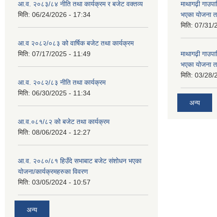
आ.व. २०८३/८४ नीति तथा कार्यक्रम र बजेट वक्तव्य
माथागढ़ी गाउपा
मिति:
06/24/2026 - 17:34
भएका योजना त
मिति:
07/31/
आ.व २०८२/०८३ को वार्षिक बजेट तथा कार्यक्रम
मिति:
07/17/2025 - 11:49
माथागढ़ी गाउपा
भएका योजना त
मिति:
03/28/
आ.व. २०८२/८३ नीति तथा कार्यक्रम
मिति:
06/30/2025 - 11:34
अन्य
आ.व.०८१/८२ को बजेट तथा कार्यक्रम
मिति:
08/06/2024 - 12:27
आ.व. २०८०/८१ हिउँदे सभाबाट बजेट संशोधन भएका
योजना/कार्यक्रमहरुका विवरण
मिति:
03/05/2024 - 10:57
अन्य