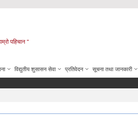
हाम्रो पहिचान "
जना
विद्युतीय शुसासन सेवा
प्रतिवेदन
सूचना तथा जानकारी