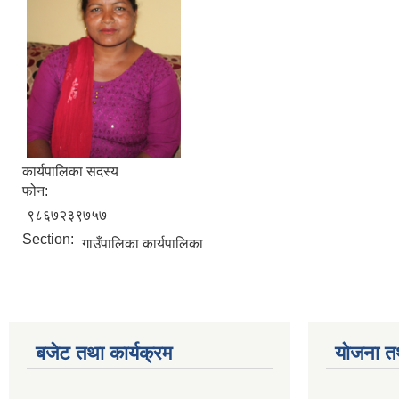
कार्यपालिका सदस्य
फोन:
९८६७२३९७५७
Section:
गाउँपालिका कार्यपालिका
बजेट तथा कार्यक्रम
योजना त