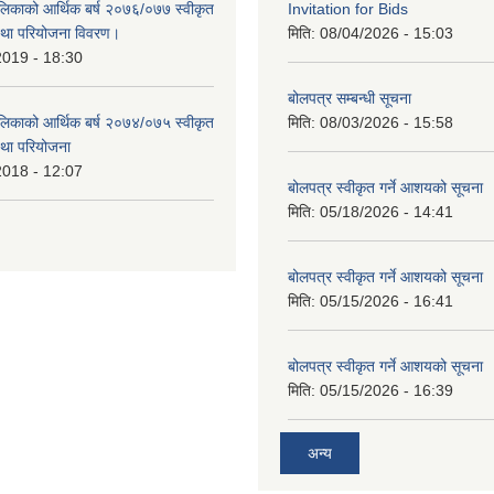
लिकाको आर्थिक बर्ष २०७६/०७७ स्वीकृत
Invitation for Bids
था परियोजना विवरण।
मिति:
08/04/2026 - 15:03
2019 - 18:30
बोलपत्र सम्बन्धी सूचना
लिकाको आर्थिक बर्ष २०७४/०७५ स्वीकृत
मिति:
08/03/2026 - 15:58
था परियोजना
2018 - 12:07
बोलपत्र स्वीकृत गर्ने आशयको सूचना
मिति:
05/18/2026 - 14:41
बोलपत्र स्वीकृत गर्ने आशयको सूचना
मिति:
05/15/2026 - 16:41
बोलपत्र स्वीकृत गर्ने आशयको सूचना
मिति:
05/15/2026 - 16:39
अन्य