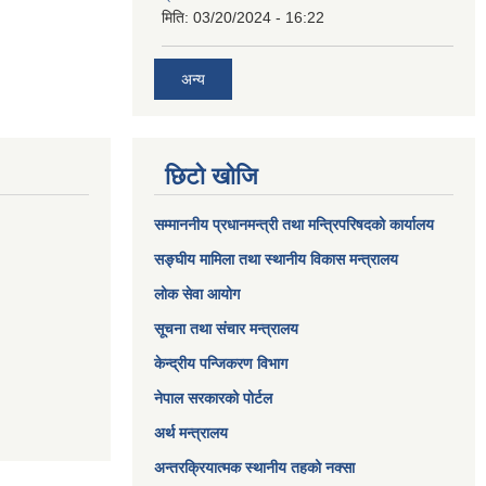
मिति:
03/20/2024 - 16:22
अन्य
छिटो खोजि
सम्माननीय प्रधानमन्त्री तथा मन्त्रिपरिषद‌को कार्यालय
सङ्घीय मामिला तथा स्थानीय विकास मन्त्रालय
लोक सेवा आयोग
सूचना तथा संचार मन्त्रालय
केन्द्रीय पन्जिकरण विभाग
नेपाल सरकारको पोर्टल
अर्थ मन्त्रालय
अन्तरक्रियात्मक स्थानीय तहको नक्सा