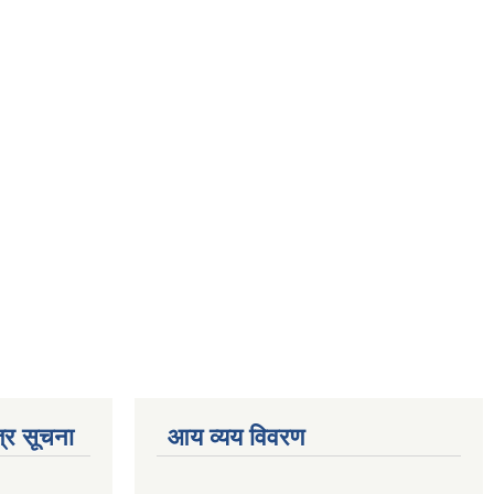
्र सूचना
आय व्यय विवरण