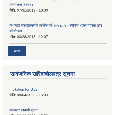
परियोजना विवरण।
मिति:
07/31/2019 - 18:30
माथागढ़ी गाउपालिकाको आर्थिक बर्ष २०७४/०७५ स्वीकृत भएका योजना तथा
परियोजना
मिति:
03/28/2018 - 12:07
अन्य
सार्वजनिक खरिद/बोलपत्र सूचना
Invitation for Bids
मिति:
08/04/2026 - 15:03
बोलपत्र सम्बन्धी सूचना