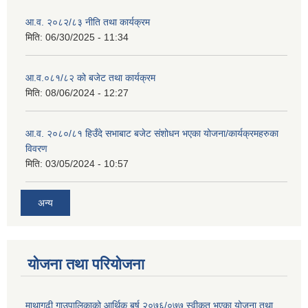
आ.व. २०८२/८३ नीति तथा कार्यक्रम
मिति:
06/30/2025 - 11:34
आ.व.०८१/८२ को बजेट तथा कार्यक्रम
मिति:
08/06/2024 - 12:27
आ.व. २०८०/८१ हिउँदे सभाबाट बजेट संशोधन भएका योजना/कार्यक्रमहरुका
विवरण
मिति:
03/05/2024 - 10:57
अन्य
योजना तथा परियोजना
माथागढ़ी गाउपालिकाको आर्थिक बर्ष २०७६/०७७ स्वीकृत भएका योजना तथा