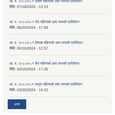
आ. व. २०८०/०८१ असार महिनाको आय व्ययको प्रतिवेदन
मिति:
07/18/2024 - 13:23
आ. व. २०८०/०८१ जेठ महिनाको आय व्ययको प्रतिवेदन
मिति:
06/20/2024 - 17:58
आ. व. २०८०/०८१ वैशाख महिनाको आय व्ययको प्रतिवेदन
मिति:
05/16/2024 - 12:57
आ. व. २०८०/०८१ चैत महिनाको आय व्ययको प्रतिवेदन
मिति:
04/15/2024 - 17:26
आ. व. २०८०/०८१ फागुन महिनाको आय व्ययको प्रतिवेदन
मिति:
03/20/2024 - 16:22
अन्य