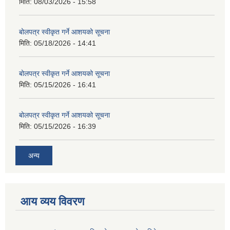
मिति:
08/03/2026 - 15:58
बोलपत्र स्वीकृत गर्ने आशयको सूचना
मिति:
05/18/2026 - 14:41
बोलपत्र स्वीकृत गर्ने आशयको सूचना
मिति:
05/15/2026 - 16:41
बोलपत्र स्वीकृत गर्ने आशयको सूचना
मिति:
05/15/2026 - 16:39
अन्य
आय व्यय विवरण