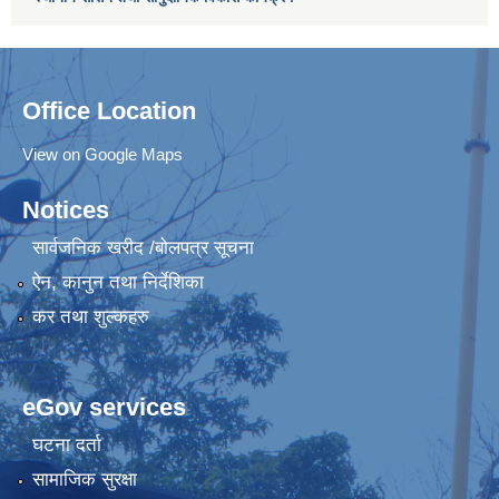
Office Location
View on Google Maps
Notices
सार्वजनिक खरीद /बोलपत्र सूचना
ऐन, कानुन तथा निर्देशिका
कर तथा शुल्कहरु
eGov services
घटना दर्ता
सामाजिक सुरक्षा