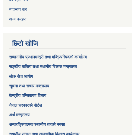
व्यवसाय कर
अन्य करहरु
छिटो खोजि
सम्माननीय प्रधानमन्त्री तथा मन्त्रिपरिषद‌को कार्यालय
सङ्घीय मामिला तथा स्थानीय विकास मन्त्रालय
लोक सेवा आयोग
सूचना तथा संचार मन्त्रालय
केन्द्रीय पन्जिकरण विभाग
नेपाल सरकारको पोर्टल
अर्थ मन्त्रालय
अन्तरक्रियात्मक स्थानीय तहको नक्सा
स्थानीय सासन तथा सामुदायिक विकास कार्यक्रम