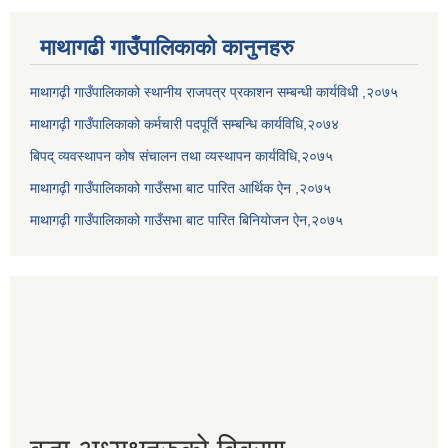
माथागढी गाउँपालिकाको कानुनहरु
माथागढ़ी गाउँपालिकाको स्थानीय राजपत्र प्रकाशन सम्बन्धी कार्यविधी ,२०७५
माथागढ़ी गाउँपालिकाको कर्मचारी पदपूर्ति सम्बन्धि कार्यविधि,२०७४
बिपद् व्यवस्थापन कोष संचालन तथा व्यस्थापन कार्यविधि,२०७५
माथागढ़ी गाउँपालिकाको गाउँसभा बाट पारित आर्थिक ऐन ,२०७५
माथागढ़ी गाउँपालिकाको गाउँसभा बाट पारित बिनियोजन ऐन,२०७५