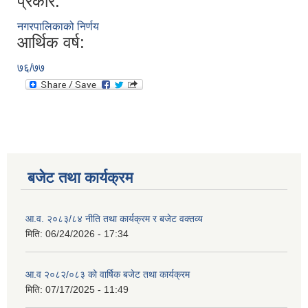
प्रकार:
नगरपालिकाको निर्णय
आर्थिक वर्ष:
७६/७७
बजेट तथा कार्यक्रम
आ.व. २०८३/८४ नीति तथा कार्यक्रम र बजेट वक्तव्य
मिति:
06/24/2026 - 17:34
आ.व २०८२/०८३ को वार्षिक बजेट तथा कार्यक्रम
मिति:
07/17/2025 - 11:49