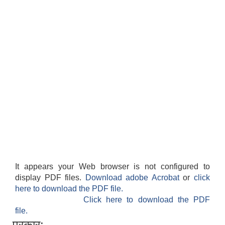
It appears your Web browser is not configured to
display PDF files.
Download adobe Acrobat
or
click
here to download the PDF file.
Click here to download the PDF
file.
प्रकार: