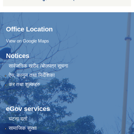
Office Location
View on Google Maps
Notices
सार्वजनिक खरीद /बोलपत्र सूचना
ऐन, कानुन तथा निर्देशिका
कर तथा शुल्कहरु
eGov services
घटना दर्ता
सामाजिक सुरक्षा