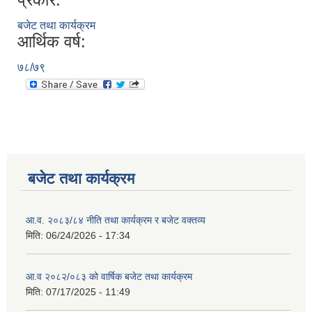
बजेट तथा कार्यक्रम
आर्थिक वर्ष:
७८/७९
बजेट तथा कार्यक्रम
आ.व. २०८३/८४ नीति तथा कार्यक्रम र बजेट वक्तव्य
मिति:
06/24/2026 - 17:34
आ.व २०८२/०८३ को वार्षिक बजेट तथा कार्यक्रम
मिति:
07/17/2025 - 11:49