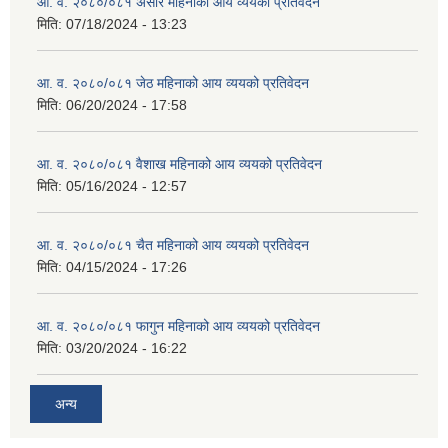
आ. व. २०८०/०८१ असार महिनाको आय व्ययको प्रतिवेदन
मिति:
07/18/2024 - 13:23
आ. व. २०८०/०८१ जेठ महिनाको आय व्ययको प्रतिवेदन
मिति:
06/20/2024 - 17:58
आ. व. २०८०/०८१ वैशाख महिनाको आय व्ययको प्रतिवेदन
मिति:
05/16/2024 - 12:57
आ. व. २०८०/०८१ चैत महिनाको आय व्ययको प्रतिवेदन
मिति:
04/15/2024 - 17:26
आ. व. २०८०/०८१ फागुन महिनाको आय व्ययको प्रतिवेदन
मिति:
03/20/2024 - 16:22
अन्य