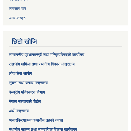
व्यवसाय कर
अन्य करहरु
छिटो खोजि
सम्माननीय प्रधानमन्त्री तथा मन्त्रिपरिषद‌को कार्यालय
सङ्घीय मामिला तथा स्थानीय विकास मन्त्रालय
लोक सेवा आयोग
सूचना तथा संचार मन्त्रालय
केन्द्रीय पन्जिकरण विभाग
नेपाल सरकारको पोर्टल
अर्थ मन्त्रालय
अन्तरक्रियात्मक स्थानीय तहको नक्सा
स्थानीय सासन तथा सामुदायिक विकास कार्यक्रम