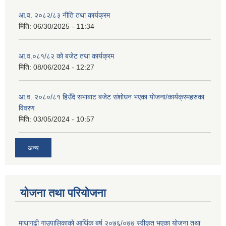
आ.व. २०८२/८३ नीति तथा कार्यक्रम
मिति:
06/30/2025 - 11:34
आ.व.०८१/८२ को बजेट तथा कार्यक्रम
मिति:
08/06/2024 - 12:27
आ.व. २०८०/८१ हिउँदे सभाबाट बजेट संशोधन भएका योजना/कार्यक्रमहरुका
विवरण
मिति:
03/05/2024 - 10:57
अन्य
योजना तथा परियोजना
माथागढ़ी गाउपालिकाको आर्थिक बर्ष २०७६/०७७ स्वीकृत भएका योजना तथा