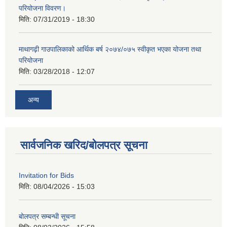
परियोजना विवरण।
मिति:
07/31/2019 - 18:30
माथागढ़ी गाउपालिकाको आर्थिक बर्ष २०७४/०७५ स्वीकृत भएका योजना तथा
परियोजना
मिति:
03/28/2018 - 12:07
अन्य
सार्वजनिक खरिद/बोलपत्र सूचना
Invitation for Bids
मिति:
08/04/2026 - 15:03
बोलपत्र सम्बन्धी सूचना