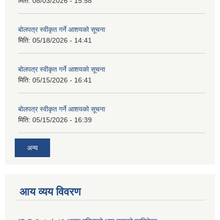
मिति:
08/03/2026 - 15:58
बोलपत्र स्वीकृत गर्ने आशयको सूचना
मिति:
05/18/2026 - 14:41
बोलपत्र स्वीकृत गर्ने आशयको सूचना
मिति:
05/15/2026 - 16:41
बोलपत्र स्वीकृत गर्ने आशयको सूचना
मिति:
05/15/2026 - 16:39
अन्य
आय व्यय विवरण