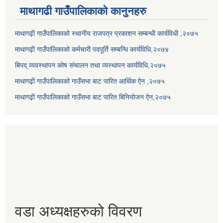
माथागढी गाउँपालिकाको कानुनहरु
माथागढ़ी गाउँपालिकाको स्थानीय राजपत्र प्रकाशन सम्बन्धी कार्यविधी ,२०७५
माथागढ़ी गाउँपालिकाको कर्मचारी पदपूर्ति सम्बन्धि कार्यविधि,२०७४
बिपद् व्यवस्थापन कोष संचालन तथा व्यस्थापन कार्यविधि,२०७५
माथागढ़ी गाउँपालिकाको गाउँसभा बाट पारित आर्थिक ऐन ,२०७५
माथागढ़ी गाउँपालिकाको गाउँसभा बाट पारित बिनियोजन ऐन,२०७५
वडा अध्यक्षहरुको विवरण