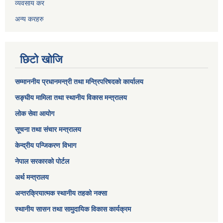
व्यवसाय कर
अन्य करहरु
छिटो खोजि
सम्माननीय प्रधानमन्त्री तथा मन्त्रिपरिषद‌को कार्यालय
सङ्घीय मामिला तथा स्थानीय विकास मन्त्रालय
लोक सेवा आयोग
सूचना तथा संचार मन्त्रालय
केन्द्रीय पन्जिकरण विभाग
नेपाल सरकारको पोर्टल
अर्थ मन्त्रालय
अन्तरक्रियात्मक स्थानीय तहको नक्सा
स्थानीय सासन तथा सामुदायिक विकास कार्यक्रम