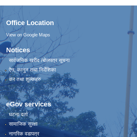
Office Location
View on Google Maps
Notices
सार्वजनिक खरीद /बोलपत्र सूचना
ऐन, कानुन तथा निर्देशिका
कर तथा शुल्कहरु
eGov services
घटना दर्ता
सामाजिक सुरक्षा
नागरिक वडापत्र