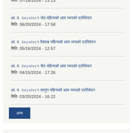
मिति:
07/18/2024 - 13:23
आ. व. २०८०/०८१ जेठ महिनाको आय व्ययको प्रतिवेदन
मिति:
06/20/2024 - 17:58
आ. व. २०८०/०८१ वैशाख महिनाको आय व्ययको प्रतिवेदन
मिति:
05/16/2024 - 12:57
आ. व. २०८०/०८१ चैत महिनाको आय व्ययको प्रतिवेदन
मिति:
04/15/2024 - 17:26
आ. व. २०८०/०८१ फागुन महिनाको आय व्ययको प्रतिवेदन
मिति:
03/20/2024 - 16:22
अन्य