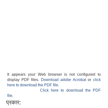
It appears your Web browser is not configured to
display PDF files.
Download adobe Acrobat
or
click
here to download the PDF file.
Click here to download the PDF
file.
प्रकार: