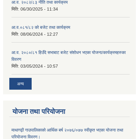
आ.व. २०८२/८३ नीति तथा कार्यक्रम
मिति:
06/30/2025 - 11:34
आ.व.०८१/८२ को बजेट तथा कार्यक्रम
मिति:
08/06/2024 - 12:27
आ.व. २०८०/८१ हिउँदे सभाबाट बजेट संशोधन भएका योजना/कार्यक्रमहरुका
विवरण
मिति:
03/05/2024 - 10:57
अन्य
योजना तथा परियोजना
माथागढ़ी गाउपालिकाको आर्थिक बर्ष २०७६/०७७ स्वीकृत भएका योजना तथा
परियोजना विवरण।