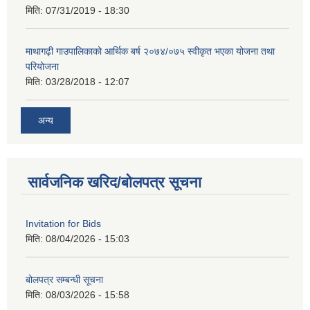
मिति:
07/31/2019 - 18:30
माथागढ़ी गाउपालिकाको आर्थिक बर्ष २०७४/०७५ स्वीकृत भएका योजना तथा
परियोजना
मिति:
03/28/2018 - 12:07
अन्य
सार्वजनिक खरिद/बोलपत्र सूचना
Invitation for Bids
मिति:
08/04/2026 - 15:03
बोलपत्र सम्बन्धी सूचना
मिति:
08/03/2026 - 15:58