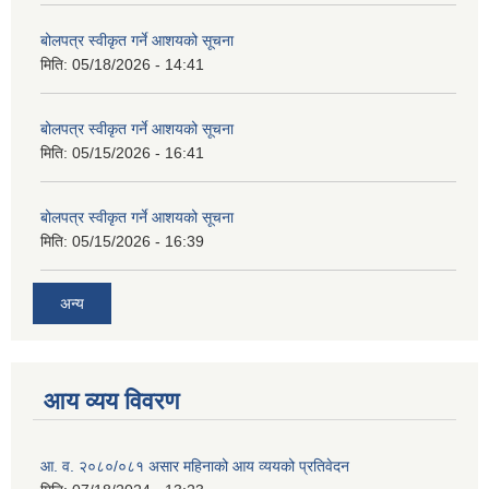
बोलपत्र स्वीकृत गर्ने आशयको सूचना
मिति:
05/18/2026 - 14:41
बोलपत्र स्वीकृत गर्ने आशयको सूचना
मिति:
05/15/2026 - 16:41
बोलपत्र स्वीकृत गर्ने आशयको सूचना
मिति:
05/15/2026 - 16:39
अन्य
आय व्यय विवरण
आ. व. २०८०/०८१ असार महिनाको आय व्ययको प्रतिवेदन