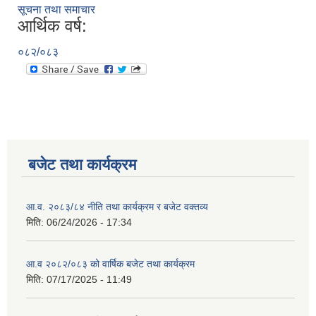
सूचना तथा समाचार
आर्थिक वर्ष:
०८२/०८३
बजेट तथा कार्यक्रम
आ.व. २०८३/८४ नीति तथा कार्यक्रम र बजेट वक्तव्य
मिति:
06/24/2026 - 17:34
आ.व २०८२/०८३ को वार्षिक बजेट तथा कार्यक्रम
मिति:
07/17/2025 - 11:49