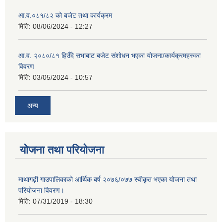
आ.व.०८१/८२ को बजेट तथा कार्यक्रम
मिति:
08/06/2024 - 12:27
आ.व. २०८०/८१ हिउँदे सभाबाट बजेट संशोधन भएका योजना/कार्यक्रमहरुका
विवरण
मिति:
03/05/2024 - 10:57
अन्य
योजना तथा परियोजना
माथागढ़ी गाउपालिकाको आर्थिक बर्ष २०७६/०७७ स्वीकृत भएका योजना तथा
परियोजना विवरण।
मिति:
07/31/2019 - 18:30