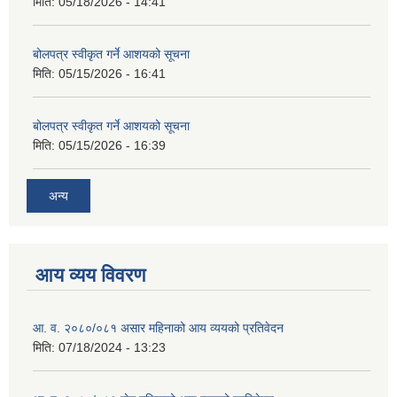
मिति:
05/18/2026 - 14:41
बोलपत्र स्वीकृत गर्ने आशयको सूचना
मिति:
05/15/2026 - 16:41
बोलपत्र स्वीकृत गर्ने आशयको सूचना
मिति:
05/15/2026 - 16:39
अन्य
आय व्यय विवरण
आ. व. २०८०/०८१ असार महिनाको आय व्ययको प्रतिवेदन
मिति:
07/18/2024 - 13:23