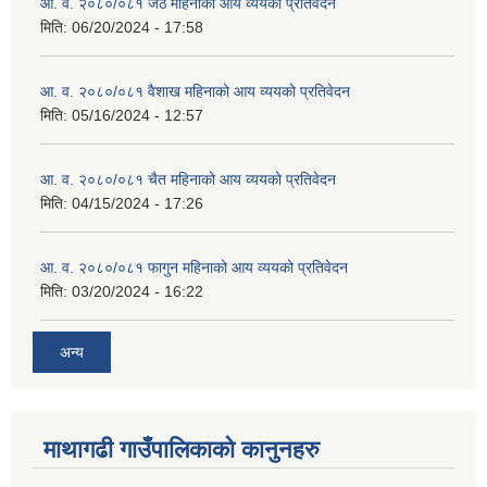
आ. व. २०८०/०८१ जेठ महिनाको आय व्ययको प्रतिवेदन
मिति:
06/20/2024 - 17:58
आ. व. २०८०/०८१ वैशाख महिनाको आय व्ययको प्रतिवेदन
मिति:
05/16/2024 - 12:57
आ. व. २०८०/०८१ चैत महिनाको आय व्ययको प्रतिवेदन
मिति:
04/15/2024 - 17:26
आ. व. २०८०/०८१ फागुन महिनाको आय व्ययको प्रतिवेदन
मिति:
03/20/2024 - 16:22
अन्य
माथागढी गाउँपालिकाको कानुनहरु