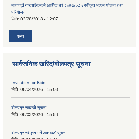
माथागढ़ी गाउपालिकाको आर्थिक बर्ष २०७४/०७५ स्वीकृत भएका योजना तथा
परियोजना
मिति:
03/28/2018 - 12:07
अन्य
सार्वजनिक खरिद/बोलपत्र सूचना
Invitation for Bids
मिति:
08/04/2026 - 15:03
बोलपत्र सम्बन्धी सूचना
मिति:
08/03/2026 - 15:58
बोलपत्र स्वीकृत गर्ने आशयको सूचना