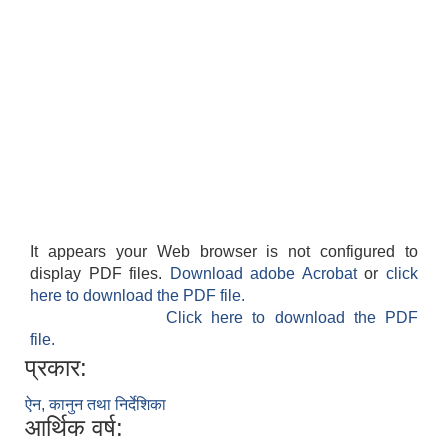
It appears your Web browser is not configured to
display PDF files.
Download adobe Acrobat
or
click
here to download the PDF file.
Click here to download the PDF
file.
प्रकार:
ऐन, कानुन तथा निर्देशिका
आर्थिक वर्ष: