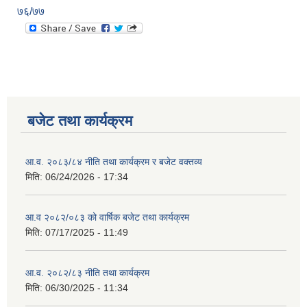
७६/७७
बजेट तथा कार्यक्रम
आ.व. २०८३/८४ नीति तथा कार्यक्रम र बजेट वक्तव्य
मिति:
06/24/2026 - 17:34
आ.व २०८२/०८३ को वार्षिक बजेट तथा कार्यक्रम
मिति:
07/17/2025 - 11:49
आ.व. २०८२/८३ नीति तथा कार्यक्रम
मिति:
06/30/2025 - 11:34