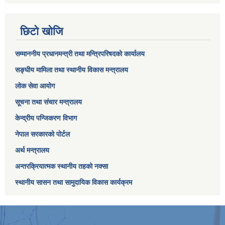
छिटो खोजि
सम्माननीय प्रधानमन्त्री तथा मन्त्रिपरिषद‌को कार्यालय
सङ्घीय मामिला तथा स्थानीय विकास मन्त्रालय
लोक सेवा आयोग
सूचना तथा संचार मन्त्रालय
केन्द्रीय पन्जिकरण विभाग
नेपाल सरकारको पोर्टल
अर्थ मन्त्रालय
अन्तरक्रियात्मक स्थानीय तहको नक्सा
स्थानीय सासन तथा सामुदायिक विकास कार्यक्रम