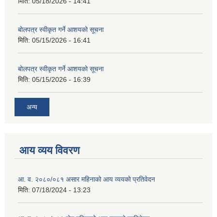
मिति:
05/18/2026 - 14:41
बोलपत्र स्वीकृत गर्ने आशयको सूचना
मिति:
05/15/2026 - 16:41
बोलपत्र स्वीकृत गर्ने आशयको सूचना
मिति:
05/15/2026 - 16:39
अन्य
आय व्यय विवरण
आ. व. २०८०/०८१ असार महिनाको आय व्ययको प्रतिवेदन
मिति:
07/18/2024 - 13:23