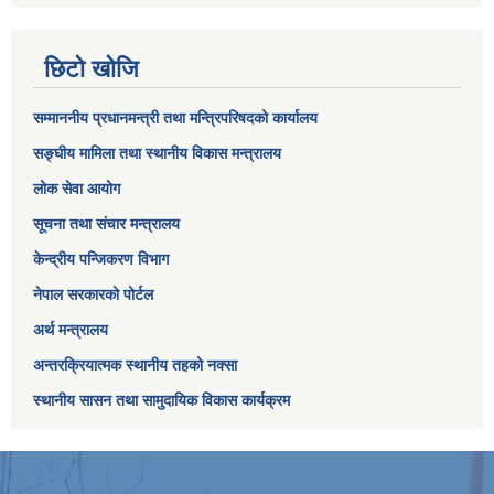
छिटो खोजि
सम्माननीय प्रधानमन्त्री तथा मन्त्रिपरिषद‌को कार्यालय
सङ्घीय मामिला तथा स्थानीय विकास मन्त्रालय
लोक सेवा आयोग
सूचना तथा संचार मन्त्रालय
केन्द्रीय पन्जिकरण विभाग
नेपाल सरकारको पोर्टल
अर्थ मन्त्रालय
अन्तरक्रियात्मक स्थानीय तहको नक्सा
स्थानीय सासन तथा सामुदायिक विकास कार्यक्रम