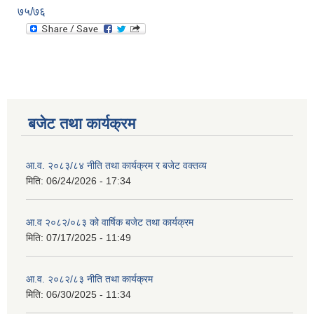
७५/७६
बजेट तथा कार्यक्रम
आ.व. २०८३/८४ नीति तथा कार्यक्रम र बजेट वक्तव्य
मिति:
06/24/2026 - 17:34
आ.व २०८२/०८३ को वार्षिक बजेट तथा कार्यक्रम
मिति:
07/17/2025 - 11:49
आ.व. २०८२/८३ नीति तथा कार्यक्रम
मिति:
06/30/2025 - 11:34