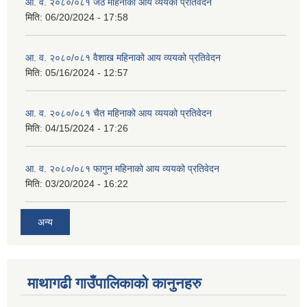
आ. व. २०८०/०८१ जेठ महिनाको आय व्ययको प्रतिवेदन
मिति:
06/20/2024 - 17:58
आ. व. २०८०/०८१ वैशाख महिनाको आय व्ययको प्रतिवेदन
मिति:
05/16/2024 - 12:57
आ. व. २०८०/०८१ चैत महिनाको आय व्ययको प्रतिवेदन
मिति:
04/15/2024 - 17:26
आ. व. २०८०/०८१ फागुन महिनाको आय व्ययको प्रतिवेदन
मिति:
03/20/2024 - 16:22
अन्य
माथागढी गाउँपालिकाको कानुनहरु