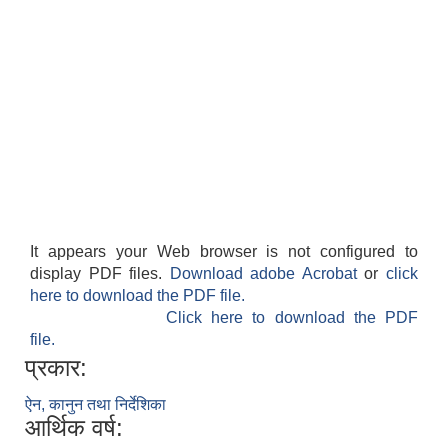
It appears your Web browser is not configured to
display PDF files.
Download adobe Acrobat
or
click
here to download the PDF file.
Click here to download the PDF
file.
प्रकार:
ऐन, कानुन तथा निर्देशिका
आर्थिक वर्ष: