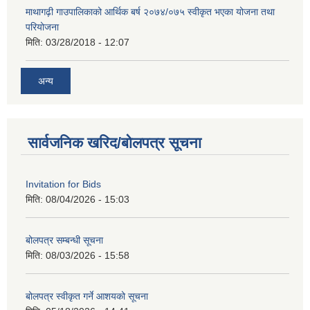
माथागढ़ी गाउपालिकाको आर्थिक बर्ष २०७४/०७५ स्वीकृत भएका योजना तथा
परियोजना
मिति:
03/28/2018 - 12:07
अन्य
सार्वजनिक खरिद/बोलपत्र सूचना
Invitation for Bids
मिति:
08/04/2026 - 15:03
बोलपत्र सम्बन्धी सूचना
मिति:
08/03/2026 - 15:58
बोलपत्र स्वीकृत गर्ने आशयको सूचना