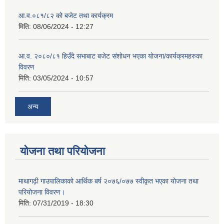
आ.व.०८१/८२ को बजेट तथा कार्यक्रम
मिति:
08/06/2024 - 12:27
आ.व. २०८०/८१ हिउँदे सभाबाट बजेट संशोधन भएका योजना/कार्यक्रमहरुका
विवरण
मिति:
03/05/2024 - 10:57
अन्य
योजना तथा परियोजना
माथागढ़ी गाउपालिकाको आर्थिक बर्ष २०७६/०७७ स्वीकृत भएका योजना तथा
परियोजना विवरण।
मिति:
07/31/2019 - 18:30