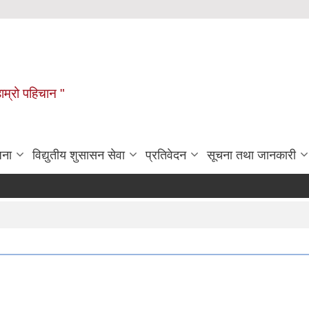
हाम्रो पहिचान "
जना
विद्युतीय शुसासन सेवा
प्रतिवेदन
सूचना तथा जानकारी