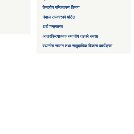
केन्द्रीय पन्जिकरण विभाग
नेपाल सरकारको पोर्टल
अर्थ मन्त्रालय
अन्तरक्रियात्मक स्थानीय तहको नक्सा
स्थानीय सासन तथा सामुदायिक विकास कार्यक्रम