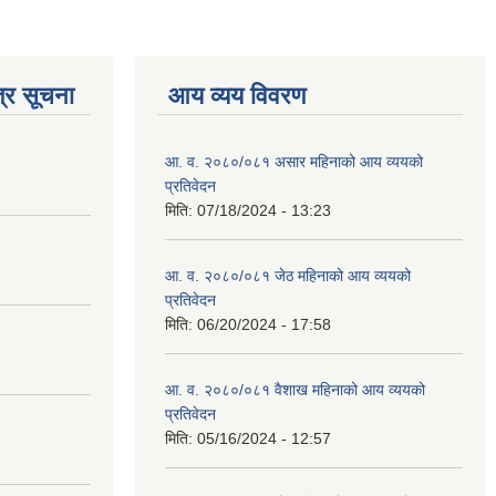
्र सूचना
आय व्यय विवरण
आ. व. २०८०/०८१ असार महिनाको आय व्ययको
प्रतिवेदन
मिति:
07/18/2024 - 13:23
आ. व. २०८०/०८१ जेठ महिनाको आय व्ययको
प्रतिवेदन
मिति:
06/20/2024 - 17:58
आ. व. २०८०/०८१ वैशाख महिनाको आय व्ययको
प्रतिवेदन
मिति:
05/16/2024 - 12:57