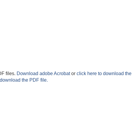
F files.
Download adobe Acrobat
or
click here to download the 
 download the PDF file.