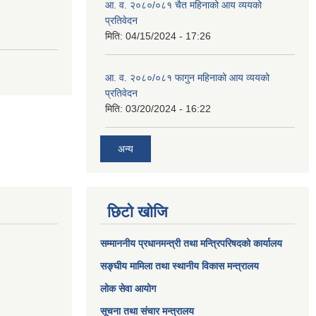
आ. व. २०८०/०८१ चैत महिनाको आय व्ययको
प्रतिवेदन
मिति:
04/15/2024 - 17:26
आ. व. २०८०/०८१ फागुन महिनाको आय व्ययको
प्रतिवेदन
मिति:
03/20/2024 - 16:22
अन्य
छिटो खोजि
सम्माननीय प्रधानमन्त्री तथा मन्त्रिपरिषद‌को कार्यालय
सङ्घीय मामिला तथा स्थानीय विकास मन्त्रालय
लोक सेवा आयोग
सूचना तथा संचार मन्त्रालय