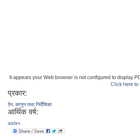
It appears your Web browser is not configured to display PD
Click here to
प्रकार:
ऐन, कानुन तथा निर्देशिका
आर्थिक वर्ष:
७४/७५