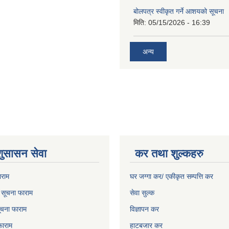
बोलपत्र स्वीकृत गर्ने आशयको सूचना
मिति:
05/15/2026 - 16:39
अन्य
शुसासन सेवा
कर तथा शुल्कहरु
ाराम
घर जग्गा कर/ एकीकृत सम्पत्ति कर
ो सूचना फाराम
सेवा सुल्क
चना फाराम
विज्ञापन कर
फाराम
हाटबजार कर