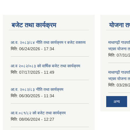
बजेट तथा कार्यक्रम
योजना त
आ.व. २०८३/८४ नीति तथा कार्यक्रम र बजेट वक्तव्य
माथागढ़ी गाउपा
मिति:
06/24/2026 - 17:34
भएका योजना त
मिति:
07/31/
आ.व २०८२/०८३ को वार्षिक बजेट तथा कार्यक्रम
मिति:
07/17/2025 - 11:49
माथागढ़ी गाउपा
भएका योजना त
मिति:
03/28/
आ.व. २०८२/८३ नीति तथा कार्यक्रम
मिति:
06/30/2025 - 11:34
अन्य
आ.व.०८१/८२ को बजेट तथा कार्यक्रम
मिति:
08/06/2024 - 12:27