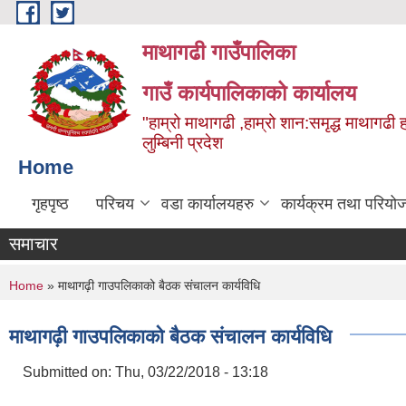
Skip to main content
माथागढी गाउँपालिका
गाउँ कार्यपालिकाको कार्यालय
"हाम्रो माथागढी ,हाम्रो शान:समृद्ध माथागढी 
लुम्बिनी प्रदेश
Home
गृहपृष्ठ
परिचय
वडा कार्यालयहरु
कार्यक्रम तथा परियो
समाचार
You are here
Home
» माथागढ़ी गाउपलिकाको बैठक संचालन कार्यविधि
माथागढ़ी गाउपलिकाको बैठक संचालन कार्यविधि
Submitted on:
Thu, 03/22/2018 - 13:18