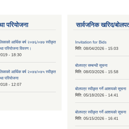
था परियोजना
सार्वजनिक खरिद/बोलपत
लिकाको आर्थिक बर्ष २०७६/०७७ स्वीकृत
Invitation for Bids
था परियोजना विवरण।
मिति:
08/04/2026 - 15:03
2019 - 18:30
बोलपत्र सम्बन्धी सूचना
लिकाको आर्थिक बर्ष २०७४/०७५ स्वीकृत
मिति:
08/03/2026 - 15:58
था परियोजना
2018 - 12:07
बोलपत्र स्वीकृत गर्ने आशयको सूचना
मिति:
05/18/2026 - 14:41
बोलपत्र स्वीकृत गर्ने आशयको सूचना
मिति:
05/15/2026 - 16:41