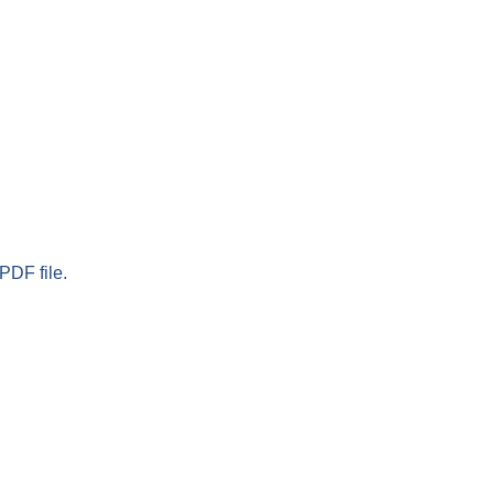
PDF file.