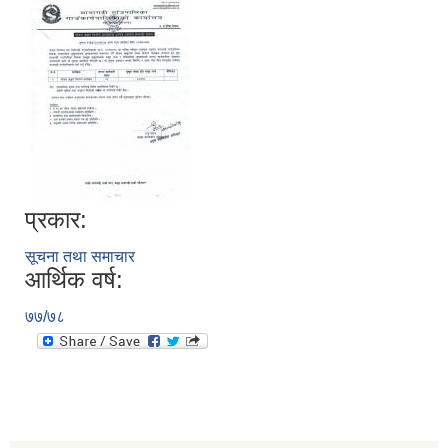
प्रकार:
सूचना तथा समाचार
आर्थिक वर्ष:
७७/७८