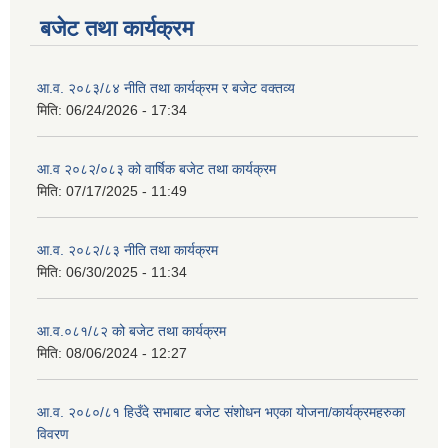
बजेट तथा कार्यक्रम
आ.व. २०८३/८४ नीति तथा कार्यक्रम र बजेट वक्तव्य
मिति:
06/24/2026 - 17:34
आ.व २०८२/०८३ को वार्षिक बजेट तथा कार्यक्रम
मिति:
07/17/2025 - 11:49
आ.व. २०८२/८३ नीति तथा कार्यक्रम
मिति:
06/30/2025 - 11:34
आ.व.०८१/८२ को बजेट तथा कार्यक्रम
मिति:
08/06/2024 - 12:27
आ.व. २०८०/८१ हिउँदे सभाबाट बजेट संशोधन भएका योजना/कार्यक्रमहरुका
विवरण