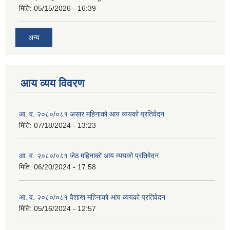
मिति:
05/15/2026 - 16:39
अन्य
आय व्यय विवरण
आ. व. २०८०/०८१ असार महिनाको आय व्ययको प्रतिवेदन
मिति:
07/18/2024 - 13:23
आ. व. २०८०/०८१ जेठ महिनाको आय व्ययको प्रतिवेदन
मिति:
06/20/2024 - 17:58
आ. व. २०८०/०८१ वैशाख महिनाको आय व्ययको प्रतिवेदन
मिति:
05/16/2024 - 12:57