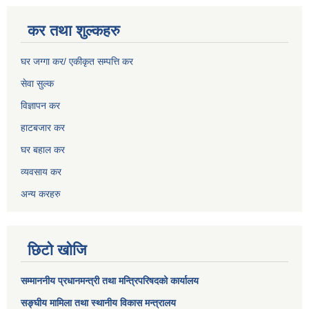
कर तथा शुल्कहरु
घर जग्गा कर/ एकीकृत सम्पत्ति कर
सेवा सुल्क
विज्ञापन कर
हाटबजार कर
घर बहाल कर
व्यवसाय कर
अन्य करहरु
छिटो खोजि
सम्माननीय प्रधानमन्त्री तथा मन्त्रिपरिषद‌को कार्यालय
सङ्घीय मामिला तथा स्थानीय विकास मन्त्रालय