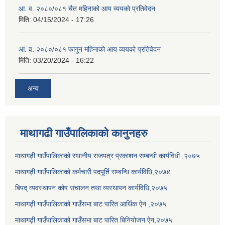
आ. व. २०८०/०८१ चैत महिनाको आय व्ययको प्रतिवेदन
मिति:
04/15/2024 - 17:26
आ. व. २०८०/०८१ फागुन महिनाको आय व्ययको प्रतिवेदन
मिति:
03/20/2024 - 16:22
अन्य
माथागढी गाउँपालिकाको कानुनहरु
माथागढ़ी गाउँपालिकाको स्थानीय राजपत्र प्रकाशन सम्बन्धी कार्यविधी ,२०७५
माथागढ़ी गाउँपालिकाको कर्मचारी पदपूर्ति सम्बन्धि कार्यविधि,२०७४
बिपद् व्यवस्थापन कोष संचालन तथा व्यस्थापन कार्यविधि,२०७५
माथागढ़ी गाउँपालिकाको गाउँसभा बाट पारित आर्थिक ऐन ,२०७५
माथागढ़ी गाउँपालिकाको गाउँसभा बाट पारित बिनियोजन ऐन,२०७५