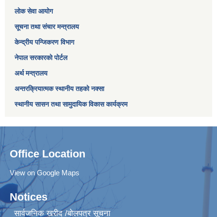
लोक सेवा आयोग
सूचना तथा संचार मन्त्रालय
केन्द्रीय पन्जिकरण विभाग
नेपाल सरकारको पोर्टल
अर्थ मन्त्रालय
अन्तरक्रियात्मक स्थानीय तहको नक्सा
स्थानीय सासन तथा सामुदायिक विकास कार्यक्रम
Office Location
View on Google Maps
Notices
सार्वजनिक खरीद /बोलपत्र सूचना