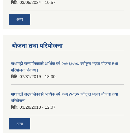
मिति:
03/05/2024 - 10:57
अन्य
योजना तथा परियोजना
माथागढ़ी गाउपालिकाको आर्थिक बर्ष २०७६/०७७ स्वीकृत भएका योजना तथा
परियोजना विवरण।
मिति:
07/31/2019 - 18:30
माथागढ़ी गाउपालिकाको आर्थिक बर्ष २०७४/०७५ स्वीकृत भएका योजना तथा
परियोजना
मिति:
03/28/2018 - 12:07
अन्य