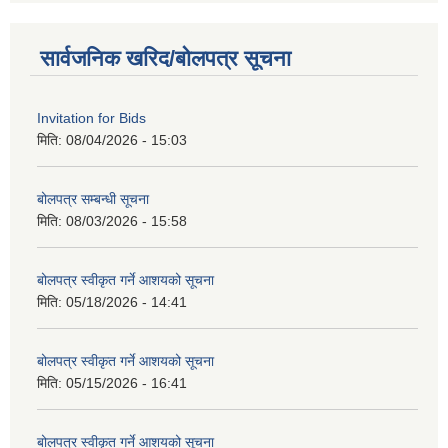
सार्वजनिक खरिद/बोलपत्र सूचना
Invitation for Bids
मिति:
08/04/2026 - 15:03
बोलपत्र सम्बन्धी सूचना
मिति:
08/03/2026 - 15:58
बोलपत्र स्वीकृत गर्ने आशयको सूचना
मिति:
05/18/2026 - 14:41
बोलपत्र स्वीकृत गर्ने आशयको सूचना
मिति:
05/15/2026 - 16:41
बोलपत्र स्वीकृत गर्ने आशयको सूचना