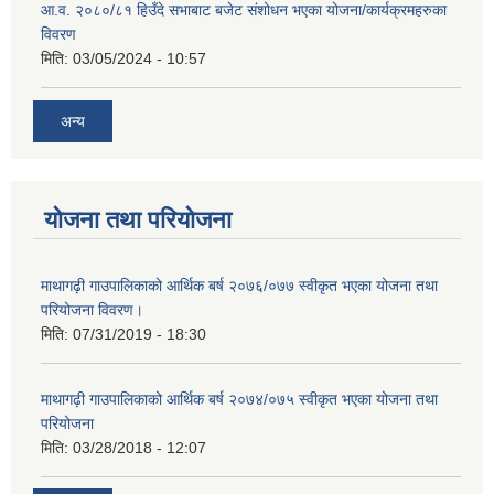
आ.व. २०८०/८१ हिउँदे सभाबाट बजेट संशोधन भएका योजना/कार्यक्रमहरुका
विवरण
मिति:
03/05/2024 - 10:57
अन्य
योजना तथा परियोजना
माथागढ़ी गाउपालिकाको आर्थिक बर्ष २०७६/०७७ स्वीकृत भएका योजना तथा
परियोजना विवरण।
मिति:
07/31/2019 - 18:30
माथागढ़ी गाउपालिकाको आर्थिक बर्ष २०७४/०७५ स्वीकृत भएका योजना तथा
परियोजना
मिति:
03/28/2018 - 12:07