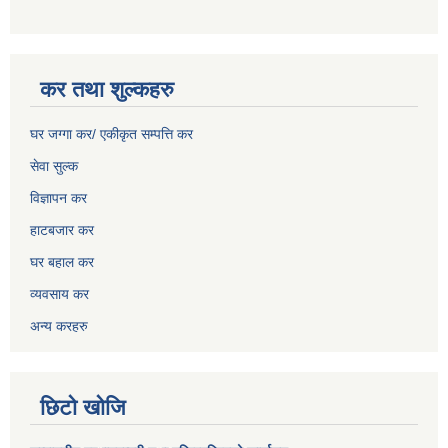
कर तथा शुल्कहरु
घर जग्गा कर/ एकीकृत सम्पत्ति कर
सेवा सुल्क
विज्ञापन कर
हाटबजार कर
घर बहाल कर
व्यवसाय कर
अन्य करहरु
छिटो खोजि