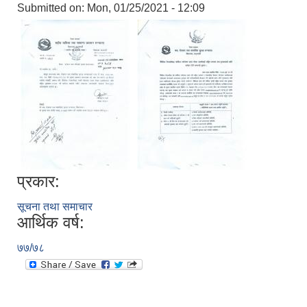
Submitted on:
Mon, 01/25/2021 - 12:09
प्रकार:
सूचना तथा समाचार
आर्थिक वर्ष:
७७/७८