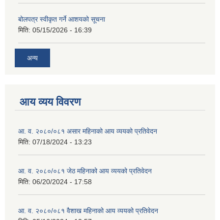
बोलपत्र स्वीकृत गर्ने आशयको सूचना
मिति:
05/15/2026 - 16:39
अन्य
आय व्यय विवरण
आ. व. २०८०/०८१ असार महिनाको आय व्ययको प्रतिवेदन
मिति:
07/18/2024 - 13:23
आ. व. २०८०/०८१ जेठ महिनाको आय व्ययको प्रतिवेदन
मिति:
06/20/2024 - 17:58
आ. व. २०८०/०८१ वैशाख महिनाको आय व्ययको प्रतिवेदन