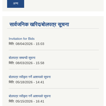
अन्य
सार्वजनिक खरिद/बोलपत्र सूचना
Invitation for Bids
मिति:
08/04/2026 - 15:03
बोलपत्र सम्बन्धी सूचना
मिति:
08/03/2026 - 15:58
बोलपत्र स्वीकृत गर्ने आशयको सूचना
मिति:
05/18/2026 - 14:41
बोलपत्र स्वीकृत गर्ने आशयको सूचना
मिति:
05/15/2026 - 16:41