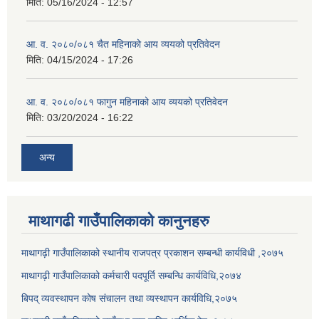
मिति:
05/16/2024 - 12:57
आ. व. २०८०/०८१ चैत महिनाको आय व्ययको प्रतिवेदन
मिति:
04/15/2024 - 17:26
आ. व. २०८०/०८१ फागुन महिनाको आय व्ययको प्रतिवेदन
मिति:
03/20/2024 - 16:22
अन्य
माथागढी गाउँपालिकाको कानुनहरु
माथागढ़ी गाउँपालिकाको स्थानीय राजपत्र प्रकाशन सम्बन्धी कार्यविधी ,२०७५
माथागढ़ी गाउँपालिकाको कर्मचारी पदपूर्ति सम्बन्धि कार्यविधि,२०७४
बिपद् व्यवस्थापन कोष संचालन तथा व्यस्थापन कार्यविधि,२०७५