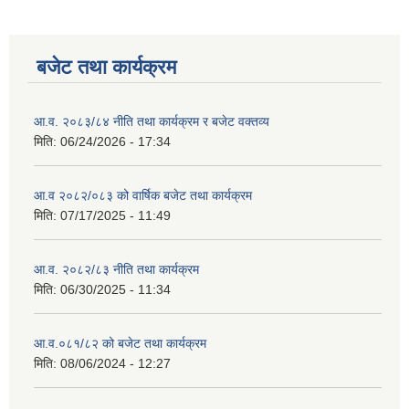
बजेट तथा कार्यक्रम
आ.व. २०८३/८४ नीति तथा कार्यक्रम र बजेट वक्तव्य
मिति:
06/24/2026 - 17:34
आ.व २०८२/०८३ को वार्षिक बजेट तथा कार्यक्रम
मिति:
07/17/2025 - 11:49
आ.व. २०८२/८३ नीति तथा कार्यक्रम
मिति:
06/30/2025 - 11:34
आ.व.०८१/८२ को बजेट तथा कार्यक्रम
मिति:
08/06/2024 - 12:27