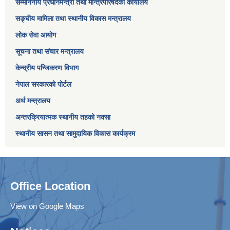
सम्माननीय प्रधानमन्त्री तथा मन्त्रिपरिषद‌को कार्यालय
सङ्घीय मामिला तथा स्थानीय विकास मन्त्रालय
लोक सेवा आयोग
सूचना तथा संचार मन्त्रालय
केन्द्रीय पन्जिकरण विभाग
नेपाल सरकारको पोर्टल
अर्थ मन्त्रालय
अन्तरक्रियात्मक स्थानीय तहको नक्सा
स्थानीय सासन तथा सामुदायिक विकास कार्यक्रम
Office Location
View on Google Maps