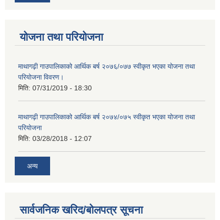
योजना तथा परियोजना
माथागढ़ी गाउपालिकाको आर्थिक बर्ष २०७६/०७७ स्वीकृत भएका योजना तथा
परियोजना विवरण।
मिति:
07/31/2019 - 18:30
माथागढ़ी गाउपालिकाको आर्थिक बर्ष २०७४/०७५ स्वीकृत भएका योजना तथा
परियोजना
मिति:
03/28/2018 - 12:07
अन्य
सार्वजनिक खरिद/बोलपत्र सूचना