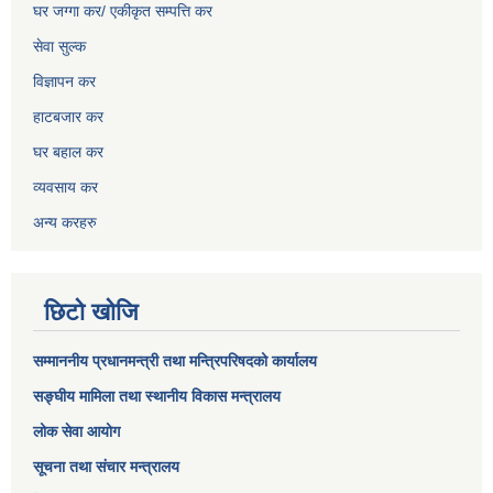
घर जग्गा कर/ एकीकृत सम्पत्ति कर
सेवा सुल्क
विज्ञापन कर
हाटबजार कर
घर बहाल कर
व्यवसाय कर
अन्य करहरु
छिटो खोजि
सम्माननीय प्रधानमन्त्री तथा मन्त्रिपरिषद‌को कार्यालय
सङ्घीय मामिला तथा स्थानीय विकास मन्त्रालय
लोक सेवा आयोग
सूचना तथा संचार मन्त्रालय