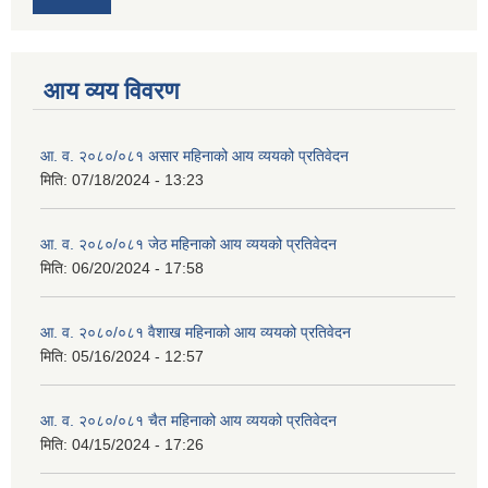
आय व्यय विवरण
आ. व. २०८०/०८१ असार महिनाको आय व्ययको प्रतिवेदन
मिति:
07/18/2024 - 13:23
आ. व. २०८०/०८१ जेठ महिनाको आय व्ययको प्रतिवेदन
मिति:
06/20/2024 - 17:58
आ. व. २०८०/०८१ वैशाख महिनाको आय व्ययको प्रतिवेदन
मिति:
05/16/2024 - 12:57
आ. व. २०८०/०८१ चैत महिनाको आय व्ययको प्रतिवेदन
मिति:
04/15/2024 - 17:26