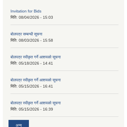
Invitation for Bids
मिति:
08/04/2026 - 15:03
बोलपत्र सम्बन्धी सूचना
मिति:
08/03/2026 - 15:58
बोलपत्र स्वीकृत गर्ने आशयको सूचना
मिति:
05/18/2026 - 14:41
बोलपत्र स्वीकृत गर्ने आशयको सूचना
मिति:
05/15/2026 - 16:41
बोलपत्र स्वीकृत गर्ने आशयको सूचना
मिति:
05/15/2026 - 16:39
अन्य