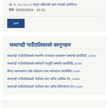
आ. व. २०८०/०८१ फागुन महिनाको आय व्ययको प्रतिवेदन
मिति:
03/20/2024 - 16:22
अन्य
माथागढी गाउँपालिकाको कानुनहरु
माथागढ़ी गाउँपालिकाको स्थानीय राजपत्र प्रकाशन सम्बन्धी कार्यविधी ,२०७५
माथागढ़ी गाउँपालिकाको कर्मचारी पदपूर्ति सम्बन्धि कार्यविधि,२०७४
बिपद् व्यवस्थापन कोष संचालन तथा व्यस्थापन कार्यविधि,२०७५
माथागढ़ी गाउँपालिकाको गाउँसभा बाट पारित आर्थिक ऐन ,२०७५
माथागढ़ी गाउँपालिकाको गाउँसभा बाट पारित बिनियोजन ऐन,२०७५