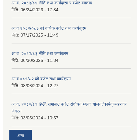
आ.व. २०८३/८४ नीति तथा कार्यक्रम र बजेट वक्तव्य
मिति:
06/24/2026 - 17:34
आ.व २०८२/०८३ को वार्षिक बजेट तथा कार्यक्रम
मिति:
07/17/2025 - 11:49
आ.व. २०८२/८३ नीति तथा कार्यक्रम
मिति:
06/30/2025 - 11:34
आ.व.०८१/८२ को बजेट तथा कार्यक्रम
मिति:
08/06/2024 - 12:27
आ.व. २०८०/८१ हिउँदे सभाबाट बजेट संशोधन भएका योजना/कार्यक्रमहरुका
विवरण
मिति:
03/05/2024 - 10:57
अन्य