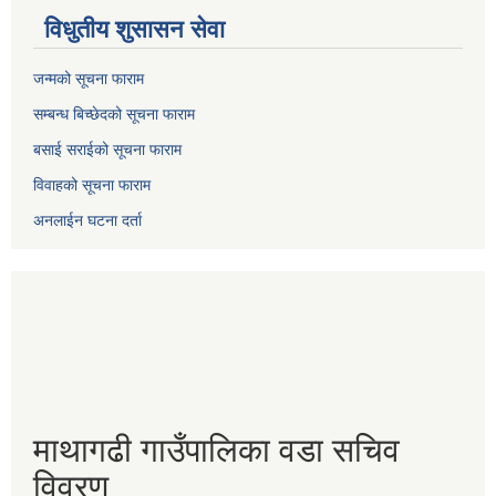
विधुतीय शुसासन सेवा
जन्मको सूचना फाराम
सम्बन्ध बिच्छेदको सूचना फाराम
बसाई सराईको सूचना फाराम
विवाहको सूचना फाराम
अनलाईन घटना दर्ता
माथागढी गाउँपालिका वडा सचिव
विवरण