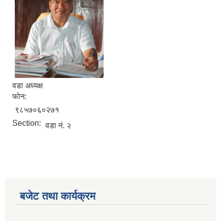
वडा अध्यक्ष
फोन:
९८५७०६०२७१
Section:
वडा नं. २
बजेट तथा कार्यक्रम