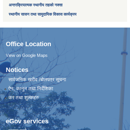
अन्तरक्रियात्मक स्थानीय तहको नक्सा
स्थानीय सासन तथा सामुदायिक विकास कार्यक्रम
Office Location
View on Google Maps
Notices
सार्वजनिक खरीद /बोलपत्र सूचना
ऐन, कानुन तथा निर्देशिका
कर तथा शुल्कहरु
eGov services