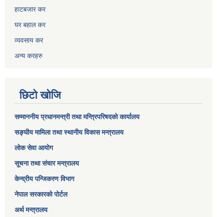
हाटबजार कर
घर बहाल कर
व्यवसाय कर
अन्य करहरु
छिटो खोजि
सम्माननीय प्रधानमन्त्री तथा मन्त्रिपरिषद‌को कार्यालय
सङ्घीय मामिला तथा स्थानीय विकास मन्त्रालय
लोक सेवा आयोग
सूचना तथा संचार मन्त्रालय
केन्द्रीय पन्जिकरण विभाग
नेपाल सरकारको पोर्टल
अर्थ मन्त्रालय