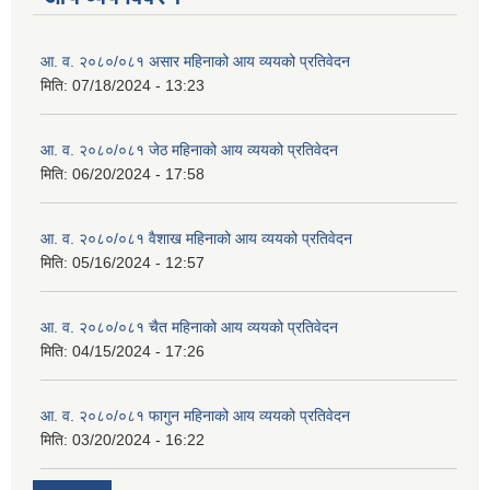
आ. व. २०८०/०८१ असार महिनाको आय व्ययको प्रतिवेदन
मिति:
07/18/2024 - 13:23
आ. व. २०८०/०८१ जेठ महिनाको आय व्ययको प्रतिवेदन
मिति:
06/20/2024 - 17:58
आ. व. २०८०/०८१ वैशाख महिनाको आय व्ययको प्रतिवेदन
मिति:
05/16/2024 - 12:57
आ. व. २०८०/०८१ चैत महिनाको आय व्ययको प्रतिवेदन
मिति:
04/15/2024 - 17:26
आ. व. २०८०/०८१ फागुन महिनाको आय व्ययको प्रतिवेदन
मिति:
03/20/2024 - 16:22