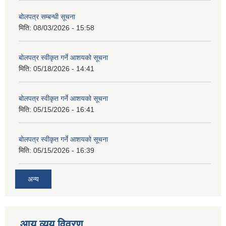
बोलपत्र सम्बन्धी सूचना
मिति:
08/03/2026 - 15:58
बोलपत्र स्वीकृत गर्ने आशयको सूचना
मिति:
05/18/2026 - 14:41
बोलपत्र स्वीकृत गर्ने आशयको सूचना
मिति:
05/15/2026 - 16:41
बोलपत्र स्वीकृत गर्ने आशयको सूचना
मिति:
05/15/2026 - 16:39
अन्य
आय व्यय विवरण