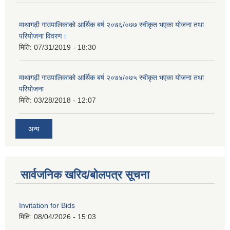
माथागढ़ी गाउपालिकाको आर्थिक बर्ष २०७६/०७७ स्वीकृत भएका योजना तथा
परियोजना विवरण।
मिति:
07/31/2019 - 18:30
माथागढ़ी गाउपालिकाको आर्थिक बर्ष २०७४/०७५ स्वीकृत भएका योजना तथा
परियोजना
मिति:
03/28/2018 - 12:07
अन्य
सार्वजनिक खरिद/बोलपत्र सूचना
Invitation for Bids
मिति:
08/04/2026 - 15:03