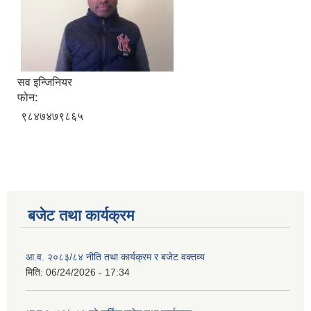
सव इन्जिनियर
फोन:
९८४७४७९८६५
बजेट तथा कार्यक्रम
आ.व. २०८३/८४ नीति तथा कार्यक्रम र बजेट वक्तव्य
मिति:
06/24/2026 - 17:34