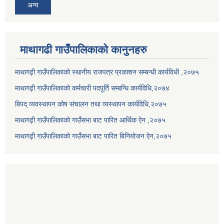
अन्य
माथागढी गाउँपालिकाको कानुनहरु
माथागढ़ी गाउँपालिकाको स्थानीय राजपत्र प्रकाशन सम्बन्धी कार्यविधी ,२०७५
माथागढ़ी गाउँपालिकाको कर्मचारी पदपूर्ति सम्बन्धि कार्यविधि,२०७४
बिपद् व्यवस्थापन कोष संचालन तथा व्यस्थापन कार्यविधि,२०७५
माथागढ़ी गाउँपालिकाको गाउँसभा बाट पारित आर्थिक ऐन ,२०७५
माथागढ़ी गाउँपालिकाको गाउँसभा बाट पारित बिनियोजन ऐन,२०७५