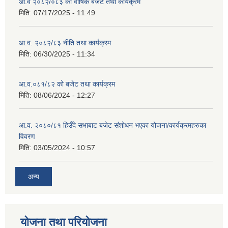
आ.व २०८२/०८३ को वार्षिक बजेट तथा कार्यक्रम
मिति:
07/17/2025 - 11:49
आ.व. २०८२/८३ नीति तथा कार्यक्रम
मिति:
06/30/2025 - 11:34
आ.व.०८१/८२ को बजेट तथा कार्यक्रम
मिति:
08/06/2024 - 12:27
आ.व. २०८०/८१ हिउँदे सभाबाट बजेट संशोधन भएका योजना/कार्यक्रमहरुका
विवरण
मिति:
03/05/2024 - 10:57
अन्य
योजना तथा परियोजना