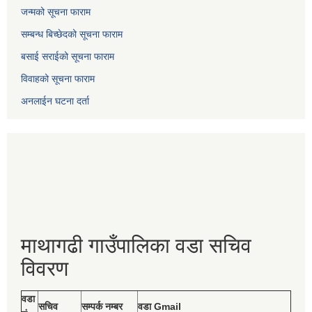
जन्मको सूचना फाराम
सम्बन्ध बिच्छेदको सूचना फाराम
बसाई सराईको सूचना फाराम
विवाहको सूचना फाराम
अनलाईन घटना दर्ता
माथागढी गाउँपालिका वडा सचिव
विवरण
वडा
सचिव
सम्पर्क नम्बर
वडा Gmail