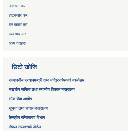
विज्ञापन कर
हाटबजार कर
घर बहाल कर
व्यवसाय कर
अन्य करहरु
छिटो खोजि
सम्माननीय प्रधानमन्त्री तथा मन्त्रिपरिषद‌को कार्यालय
सङ्घीय मामिला तथा स्थानीय विकास मन्त्रालय
लोक सेवा आयोग
सूचना तथा संचार मन्त्रालय
केन्द्रीय पन्जिकरण विभाग
नेपाल सरकारको पोर्टल