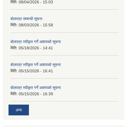
मिति:
08/04/2026 - 15:03
बोलपत्र सम्बन्धी सूचना
मिति:
08/03/2026 - 15:58
बोलपत्र स्वीकृत गर्ने आशयको सूचना
मिति:
05/18/2026 - 14:41
बोलपत्र स्वीकृत गर्ने आशयको सूचना
मिति:
05/15/2026 - 16:41
बोलपत्र स्वीकृत गर्ने आशयको सूचना
मिति:
05/15/2026 - 16:39
अन्य