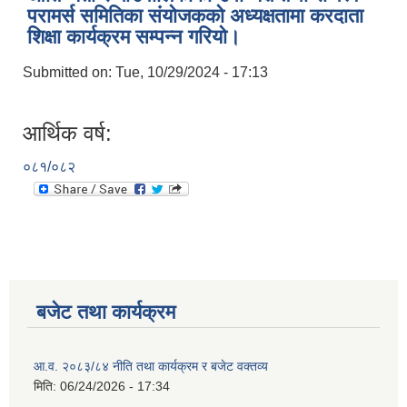
परामर्स समितिका संयोजकको अध्यक्षतामा करदाता
शिक्षा कार्यक्रम सम्पन्न गरियो।
Submitted on:
Tue, 10/29/2024 - 17:13
आर्थिक वर्ष:
०८१/०८२
बजेट तथा कार्यक्रम
आ.व. २०८३/८४ नीति तथा कार्यक्रम र बजेट वक्तव्य
मिति:
06/24/2026 - 17:34