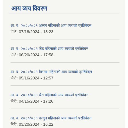
आय व्यय विवरण
आ. व. २०८०/०८१ असार महिनाको आय व्ययको प्रतिवेदन
मिति:
07/18/2024 - 13:23
आ. व. २०८०/०८१ जेठ महिनाको आय व्ययको प्रतिवेदन
मिति:
06/20/2024 - 17:58
आ. व. २०८०/०८१ वैशाख महिनाको आय व्ययको प्रतिवेदन
मिति:
05/16/2024 - 12:57
आ. व. २०८०/०८१ चैत महिनाको आय व्ययको प्रतिवेदन
मिति:
04/15/2024 - 17:26
आ. व. २०८०/०८१ फागुन महिनाको आय व्ययको प्रतिवेदन
मिति:
03/20/2024 - 16:22