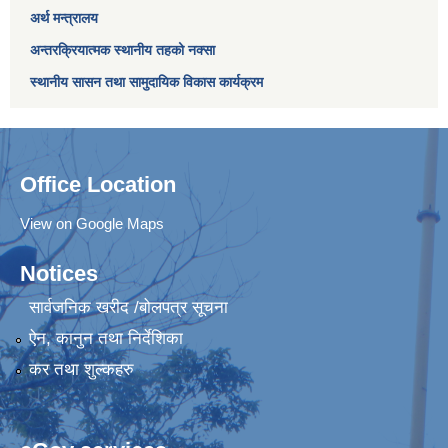
अर्थ मन्त्रालय
अन्तरक्रियात्मक स्थानीय तहको नक्सा
स्थानीय सासन तथा सामुदायिक विकास कार्यक्रम
Office Location
View on Google Maps
Notices
सार्वजनिक खरीद /बोलपत्र सूचना
ऐन, कानुन तथा निर्देशिका
कर तथा शुल्कहरु