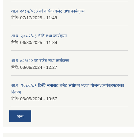
आ.व २०८२/०८३ को वार्षिक बजेट तथा कार्यक्रम
मिति:
07/17/2025 - 11:49
आ.व. २०८२/८३ नीति तथा कार्यक्रम
मिति:
06/30/2025 - 11:34
आ.व.०८१/८२ को बजेट तथा कार्यक्रम
मिति:
08/06/2024 - 12:27
आ.व. २०८०/८१ हिउँदे सभाबाट बजेट संशोधन भएका योजना/कार्यक्रमहरुका
विवरण
मिति:
03/05/2024 - 10:57
अन्य