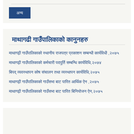
अन्य
माथागढी गाउँपालिकाको कानुनहरु
माथागढ़ी गाउँपालिकाको स्थानीय राजपत्र प्रकाशन सम्बन्धी कार्यविधी ,२०७५
माथागढ़ी गाउँपालिकाको कर्मचारी पदपूर्ति सम्बन्धि कार्यविधि,२०७४
बिपद् व्यवस्थापन कोष संचालन तथा व्यस्थापन कार्यविधि,२०७५
माथागढ़ी गाउँपालिकाको गाउँसभा बाट पारित आर्थिक ऐन ,२०७५
माथागढ़ी गाउँपालिकाको गाउँसभा बाट पारित बिनियोजन ऐन,२०७५