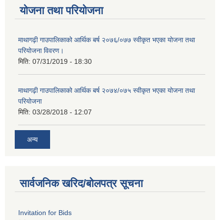
योजना तथा परियोजना
माथागढ़ी गाउपालिकाको आर्थिक बर्ष २०७६/०७७ स्वीकृत भएका योजना तथा
परियोजना विवरण।
मिति:
07/31/2019 - 18:30
माथागढ़ी गाउपालिकाको आर्थिक बर्ष २०७४/०७५ स्वीकृत भएका योजना तथा
परियोजना
मिति:
03/28/2018 - 12:07
अन्य
सार्वजनिक खरिद/बोलपत्र सूचना
Invitation for Bids