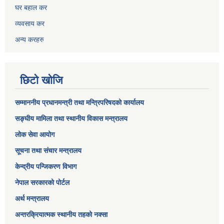
घर बहाल कर
व्यवसाय कर
अन्य करहरु
छिटो खोजि
सम्माननीय प्रधानमन्त्री तथा मन्त्रिपरिषद‌को कार्यालय
सङ्घीय मामिला तथा स्थानीय विकास मन्त्रालय
लोक सेवा आयोग
सूचना तथा संचार मन्त्रालय
केन्द्रीय पन्जिकरण विभाग
नेपाल सरकारको पोर्टल
अर्थ मन्त्रालय
अन्तरक्रियात्मक स्थानीय तहको नक्सा