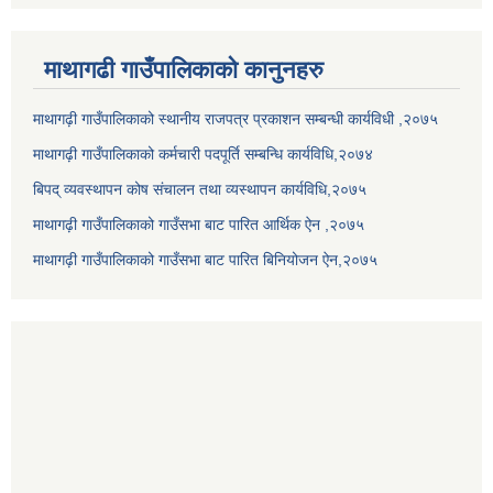
माथागढी गाउँपालिकाको कानुनहरु
माथागढ़ी गाउँपालिकाको स्थानीय राजपत्र प्रकाशन सम्बन्धी कार्यविधी ,२०७५
माथागढ़ी गाउँपालिकाको कर्मचारी पदपूर्ति सम्बन्धि कार्यविधि,२०७४
बिपद् व्यवस्थापन कोष संचालन तथा व्यस्थापन कार्यविधि,२०७५
माथागढ़ी गाउँपालिकाको गाउँसभा बाट पारित आर्थिक ऐन ,२०७५
माथागढ़ी गाउँपालिकाको गाउँसभा बाट पारित बिनियोजन ऐन,२०७५