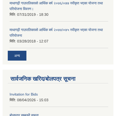
माथागढ़ी गाउपालिकाको आर्थिक बर्ष २०७६/०७७ स्वीकृत भएका योजना तथा
परियोजना विवरण।
मिति:
07/31/2019 - 18:30
माथागढ़ी गाउपालिकाको आर्थिक बर्ष २०७४/०७५ स्वीकृत भएका योजना तथा
परियोजना
मिति:
03/28/2018 - 12:07
अन्य
सार्वजनिक खरिद/बोलपत्र सूचना
Invitation for Bids
मिति:
08/04/2026 - 15:03
बोलपत्र सम्बन्धी सूचना