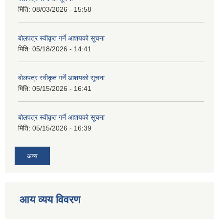
मिति:
08/03/2026 - 15:58
बोलपत्र स्वीकृत गर्ने आशयको सूचना
मिति:
05/18/2026 - 14:41
बोलपत्र स्वीकृत गर्ने आशयको सूचना
मिति:
05/15/2026 - 16:41
बोलपत्र स्वीकृत गर्ने आशयको सूचना
मिति:
05/15/2026 - 16:39
अन्य
आय व्यय विवरण