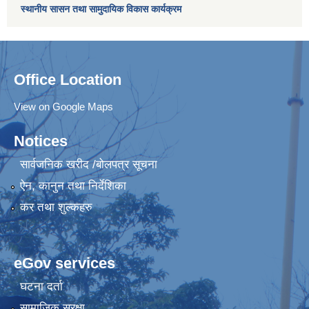
स्थानीय सासन तथा सामुदायिक विकास कार्यक्रम
Office Location
View on Google Maps
Notices
सार्वजनिक खरीद /बोलपत्र सूचना
ऐन, कानुन तथा निर्देशिका
कर तथा शुल्कहरु
eGov services
घटना दर्ता
सामाजिक सुरक्षा