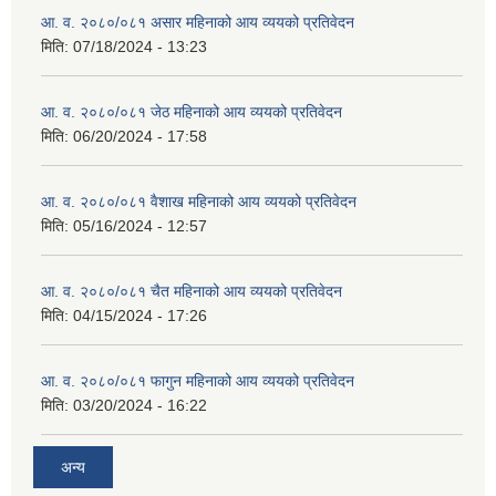
आ. व. २०८०/०८१ असार महिनाको आय व्ययको प्रतिवेदन
मिति:
07/18/2024 - 13:23
आ. व. २०८०/०८१ जेठ महिनाको आय व्ययको प्रतिवेदन
मिति:
06/20/2024 - 17:58
आ. व. २०८०/०८१ वैशाख महिनाको आय व्ययको प्रतिवेदन
मिति:
05/16/2024 - 12:57
आ. व. २०८०/०८१ चैत महिनाको आय व्ययको प्रतिवेदन
मिति:
04/15/2024 - 17:26
आ. व. २०८०/०८१ फागुन महिनाको आय व्ययको प्रतिवेदन
मिति:
03/20/2024 - 16:22
अन्य