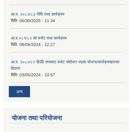
आ.व. २०८२/८३ नीति तथा कार्यक्रम
मिति:
06/30/2025 - 11:34
आ.व.०८१/८२ को बजेट तथा कार्यक्रम
मिति:
08/06/2024 - 12:27
आ.व. २०८०/८१ हिउँदे सभाबाट बजेट संशोधन भएका योजना/कार्यक्रमहरुका
विवरण
मिति:
03/05/2024 - 10:57
अन्य
योजना तथा परियोजना