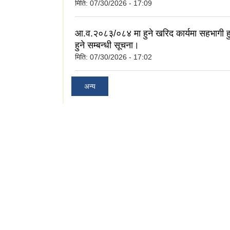
मिति:
07/30/2026 - 17:09
आ.व.२०८३/०८४ मा हुने खरिद कार्यमा सहभागी ह
हुने सम्बन्धी सूचना।
मिति:
07/30/2026 - 17:02
अन्य