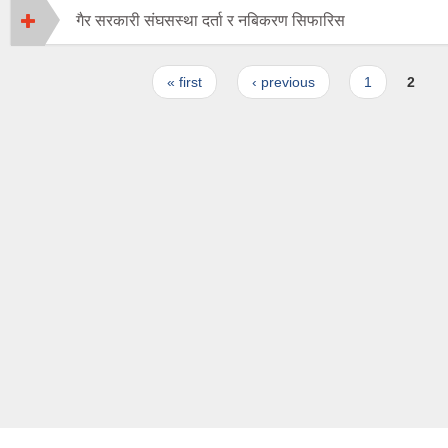
गैर सरकारी संघसस्था दर्ता र नबिकरण सिफारिस
Pages
« first
‹ previous
1
2