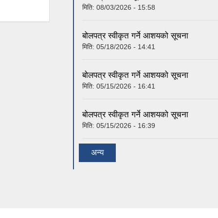
मिति:
08/03/2026 - 15:58
बोलपत्र स्वीकृत गर्ने आशयको सूचना
मिति:
05/18/2026 - 14:41
बोलपत्र स्वीकृत गर्ने आशयको सूचना
मिति:
05/15/2026 - 16:41
बोलपत्र स्वीकृत गर्ने आशयको सूचना
मिति:
05/15/2026 - 16:39
अन्य