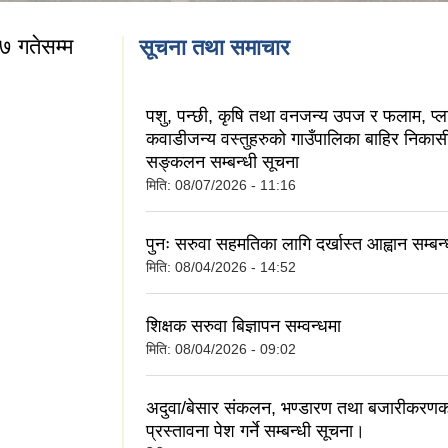
७ गतेसम्म
सूचना तथा समाचार
पशु, पन्छी, कृषि तथा वनजन्य उपज र फलाम, प्ला
कवाडीजन्य वस्तुहरुको गाउँपालिका बाहिर निका
सङ्कलन सम्बन्धी सूचना
ि ७ गतेसम्म
मिति:
08/07/2026 - 11:16
पुनः सरुवा सहमतिका लागि दर्खास्त आह्वान सम्बन
मिति:
08/04/2026 - 14:52
शिक्षक सरुवा बिज्ञापन सम्वन्धमा
मिति:
08/04/2026 - 09:02
अदुवा/बेसार संकलन, भण्डारण तथा बजारीकरणक
प्रस्तावना पेश गर्ने सम्बन्धी सूचना।