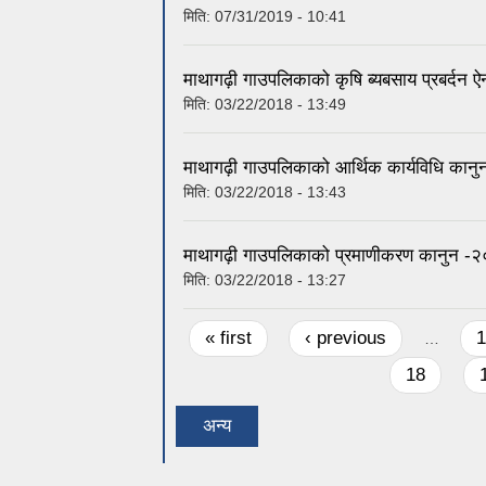
मिति:
07/31/2019 - 10:41
माथागढ़ी गाउपलिकाको कृषि ब्यबसाय प्रबर्दन
मिति:
03/22/2018 - 13:49
माथागढ़ी गाउपलिकाको आर्थिक कार्यविधि कान
मिति:
03/22/2018 - 13:43
माथागढ़ी गाउपलिकाको प्रमाणीकरण कानुन -
मिति:
03/22/2018 - 13:27
Pages
« first
‹ previous
1
…
18
अन्य