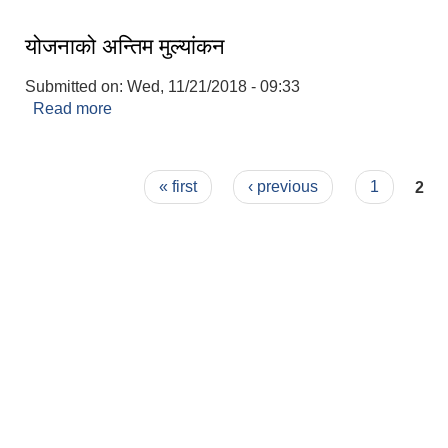
योजनाको अन्तिम मुल्यांकन
Submitted on:
Wed, 11/21/2018 - 09:33
Read more
about योजनाको अन्तिम मुल्यांकन
Pages
« first
‹ previous
1
2