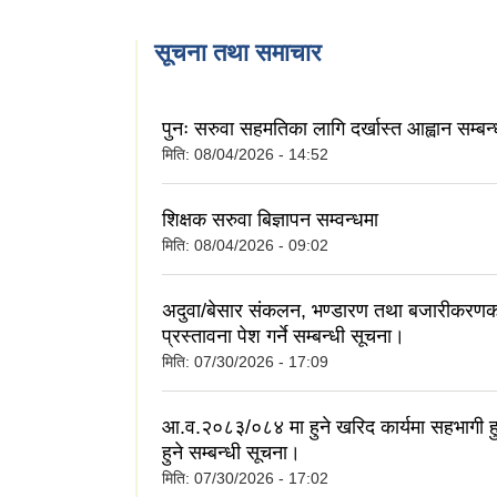
सूचना तथा समाचार
पुनः सरुवा सहमतिका लागि दर्खास्त आह्वान सम्बन
मिति:
08/04/2026 - 14:52
शिक्षक सरुवा बिज्ञापन सम्वन्धमा
मिति:
08/04/2026 - 09:02
अदुवा/बेसार संकलन, भण्डारण तथा बजारीकरणक
प्रस्तावना पेश गर्ने सम्बन्धी सूचना।
मिति:
07/30/2026 - 17:09
आ.व.२०८३/०८४ मा हुने खरिद कार्यमा सहभागी ह
हुने सम्बन्धी सूचना।
मिति:
07/30/2026 - 17:02