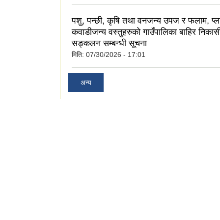
पशु, पन्छी, कृषि तथा वनजन्य उपज र फलाम, प्ला
कवाडीजन्य वस्तुहरुको गाउँपालिका बाहिर निका
सङ्कलन सम्बन्धी सूचना
मिति:
07/30/2026 - 17:01
अन्य