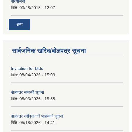
परियोजना
मिति:
03/28/2018 - 12:07
अन्य
सार्वजनिक खरिद/बोलपत्र सूचना
Invitation for Bids
मिति:
08/04/2026 - 15:03
बोलपत्र सम्बन्धी सूचना
मिति:
08/03/2026 - 15:58
बोलपत्र स्वीकृत गर्ने आशयको सूचना
मिति:
05/18/2026 - 14:41