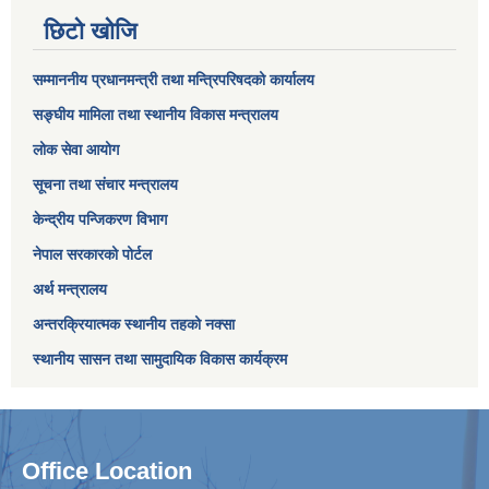
छिटो खोजि
सम्माननीय प्रधानमन्त्री तथा मन्त्रिपरिषद‌को कार्यालय
सङ्घीय मामिला तथा स्थानीय विकास मन्त्रालय
लोक सेवा आयोग
सूचना तथा संचार मन्त्रालय
केन्द्रीय पन्जिकरण विभाग
नेपाल सरकारको पोर्टल
अर्थ मन्त्रालय
अन्तरक्रियात्मक स्थानीय तहको नक्सा
स्थानीय सासन तथा सामुदायिक विकास कार्यक्रम
Office Location