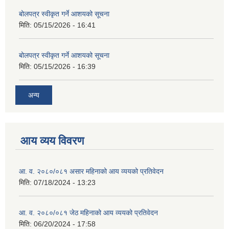
बोलपत्र स्वीकृत गर्ने आशयको सूचना
मिति:
05/15/2026 - 16:41
बोलपत्र स्वीकृत गर्ने आशयको सूचना
मिति:
05/15/2026 - 16:39
अन्य
आय व्यय विवरण
आ. व. २०८०/०८१ असार महिनाको आय व्ययको प्रतिवेदन
मिति:
07/18/2024 - 13:23
आ. व. २०८०/०८१ जेठ महिनाको आय व्ययको प्रतिवेदन
मिति:
06/20/2024 - 17:58