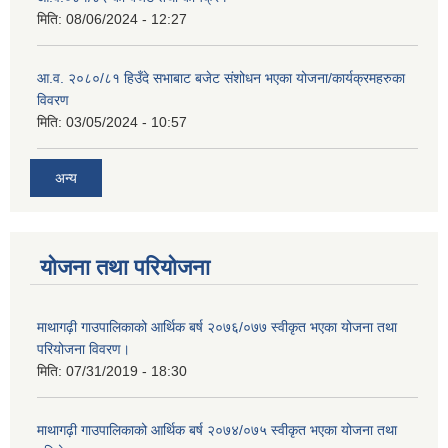
मिति:
08/06/2024 - 12:27
आ.व. २०८०/८१ हिउँदे सभाबाट बजेट संशोधन भएका योजना/कार्यक्रमहरुका
विवरण
मिति:
03/05/2024 - 10:57
अन्य
योजना तथा परियोजना
माथागढ़ी गाउपालिकाको आर्थिक बर्ष २०७६/०७७ स्वीकृत भएका योजना तथा
परियोजना विवरण।
मिति:
07/31/2019 - 18:30
माथागढ़ी गाउपालिकाको आर्थिक बर्ष २०७४/०७५ स्वीकृत भएका योजना तथा