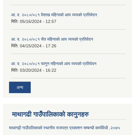
आ. व. २०८०/०८१ वैशाख महिनाको आय व्ययको प्रतिवेदन
मिति:
05/16/2024 - 12:57
आ. व. २०८०/०८१ चैत महिनाको आय व्ययको प्रतिवेदन
मिति:
04/15/2024 - 17:26
आ. व. २०८०/०८१ फागुन महिनाको आय व्ययको प्रतिवेदन
मिति:
03/20/2024 - 16:22
अन्य
माथागढी गाउँपालिकाको कानुनहरु
माथागढ़ी गाउँपालिकाको स्थानीय राजपत्र प्रकाशन सम्बन्धी कार्यविधी ,२०७५