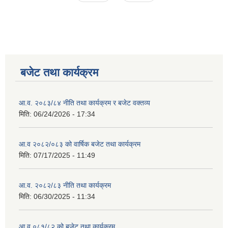
बजेट तथा कार्यक्रम
आ.व. २०८३/८४ नीति तथा कार्यक्रम र बजेट वक्तव्य
मिति:
06/24/2026 - 17:34
आ.व २०८२/०८३ को वार्षिक बजेट तथा कार्यक्रम
मिति:
07/17/2025 - 11:49
आ.व. २०८२/८३ नीति तथा कार्यक्रम
मिति:
06/30/2025 - 11:34
आ.व.०८१/८२ को बजेट तथा कार्यक्रम