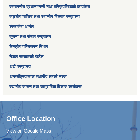
सम्माननीय प्रधानमन्त्री तथा मन्त्रिपरिषद‌को कार्यालय
सङ्घीय मामिला तथा स्थानीय विकास मन्त्रालय
लोक सेवा आयोग
सूचना तथा संचार मन्त्रालय
केन्द्रीय पन्जिकरण विभाग
नेपाल सरकारको पोर्टल
अर्थ मन्त्रालय
अन्तरक्रियात्मक स्थानीय तहको नक्सा
स्थानीय सासन तथा सामुदायिक विकास कार्यक्रम
Office Location
View on Google Maps