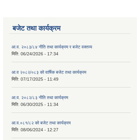
बजेट तथा कार्यक्रम
आ.व. २०८३/८४ नीति तथा कार्यक्रम र बजेट वक्तव्य
मिति:
06/24/2026 - 17:34
आ.व २०८२/०८३ को वार्षिक बजेट तथा कार्यक्रम
मिति:
07/17/2025 - 11:49
आ.व. २०८२/८३ नीति तथा कार्यक्रम
मिति:
06/30/2025 - 11:34
आ.व.०८१/८२ को बजेट तथा कार्यक्रम
मिति:
08/06/2024 - 12:27