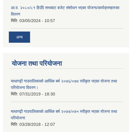
आ.व. २०८०/८१ हिउँदे सभाबाट बजेट संशोधन भएका योजना/कार्यक्रमहरुका
विवरण
मिति:
03/05/2024 - 10:57
अन्य
योजना तथा परियोजना
माथागढ़ी गाउपालिकाको आर्थिक बर्ष २०७६/०७७ स्वीकृत भएका योजना तथा
परियोजना विवरण।
मिति:
07/31/2019 - 18:30
माथागढ़ी गाउपालिकाको आर्थिक बर्ष २०७४/०७५ स्वीकृत भएका योजना तथा
परियोजना
मिति:
03/28/2018 - 12:07