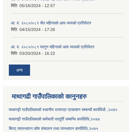
मिति:
05/16/2024 - 12:57
आ. व. २०८०/०८१ चैत महिनाको आय व्ययको प्रतिवेदन
मिति:
04/15/2024 - 17:26
आ. व. २०८०/०८१ फागुन महिनाको आय व्ययको प्रतिवेदन
मिति:
03/20/2024 - 16:22
अन्य
माथागढी गाउँपालिकाको कानुनहरु
माथागढ़ी गाउँपालिकाको स्थानीय राजपत्र प्रकाशन सम्बन्धी कार्यविधी ,२०७५
माथागढ़ी गाउँपालिकाको कर्मचारी पदपूर्ति सम्बन्धि कार्यविधि,२०७४
बिपद् व्यवस्थापन कोष संचालन तथा व्यस्थापन कार्यविधि,२०७५