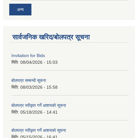
अन्य
सार्वजनिक खरिद/बोलपत्र सूचना
Invitation for Bids
मिति:
08/04/2026 - 15:03
बोलपत्र सम्बन्धी सूचना
मिति:
08/03/2026 - 15:58
बोलपत्र स्वीकृत गर्ने आशयको सूचना
मिति:
05/18/2026 - 14:41
बोलपत्र स्वीकृत गर्ने आशयको सूचना
मिति:
05/15/2026 - 16:41