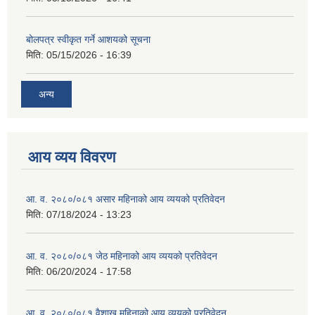
बोलपत्र स्वीकृत गर्ने आशयको सूचना
मिति:
05/15/2026 - 16:39
अन्य
आय व्यय विवरण
आ. व. २०८०/०८१ असार महिनाको आय व्ययको प्रतिवेदन
मिति:
07/18/2024 - 13:23
आ. व. २०८०/०८१ जेठ महिनाको आय व्ययको प्रतिवेदन
मिति:
06/20/2024 - 17:58
आ. व. २०८०/०८१ वैशाख महिनाको आय व्ययको प्रतिवेदन