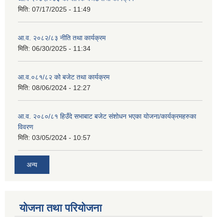
मिति:
07/17/2025 - 11:49
आ.व. २०८२/८३ नीति तथा कार्यक्रम
मिति:
06/30/2025 - 11:34
आ.व.०८१/८२ को बजेट तथा कार्यक्रम
मिति:
08/06/2024 - 12:27
आ.व. २०८०/८१ हिउँदे सभाबाट बजेट संशोधन भएका योजना/कार्यक्रमहरुका
विवरण
मिति:
03/05/2024 - 10:57
अन्य
योजना तथा परियोजना