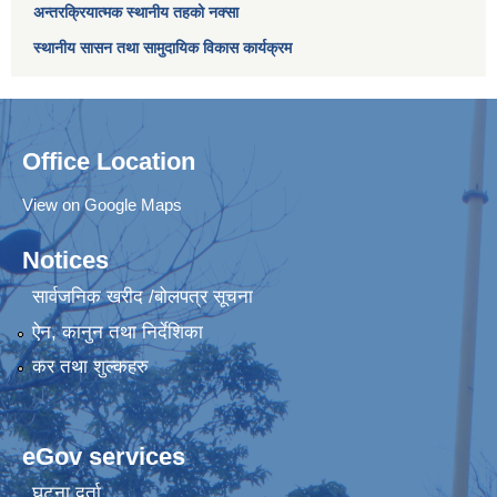
अन्तरक्रियात्मक स्थानीय तहको नक्सा
स्थानीय सासन तथा सामुदायिक विकास कार्यक्रम
Office Location
View on Google Maps
Notices
सार्वजनिक खरीद /बोलपत्र सूचना
ऐन, कानुन तथा निर्देशिका
कर तथा शुल्कहरु
eGov services
घटना दर्ता