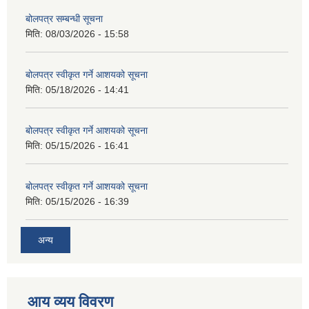
बोलपत्र सम्बन्धी सूचना
मिति:
08/03/2026 - 15:58
बोलपत्र स्वीकृत गर्ने आशयको सूचना
मिति:
05/18/2026 - 14:41
बोलपत्र स्वीकृत गर्ने आशयको सूचना
मिति:
05/15/2026 - 16:41
बोलपत्र स्वीकृत गर्ने आशयको सूचना
मिति:
05/15/2026 - 16:39
अन्य
आय व्यय विवरण