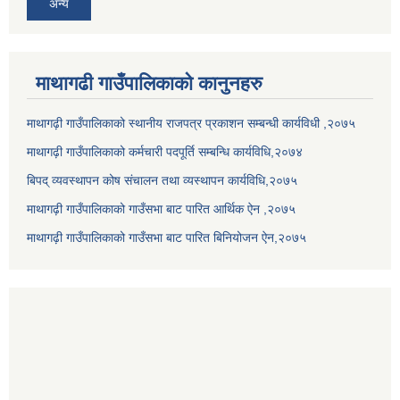
अन्य
माथागढी गाउँपालिकाको कानुनहरु
माथागढ़ी गाउँपालिकाको स्थानीय राजपत्र प्रकाशन सम्बन्धी कार्यविधी ,२०७५
माथागढ़ी गाउँपालिकाको कर्मचारी पदपूर्ति सम्बन्धि कार्यविधि,२०७४
बिपद् व्यवस्थापन कोष संचालन तथा व्यस्थापन कार्यविधि,२०७५
माथागढ़ी गाउँपालिकाको गाउँसभा बाट पारित आर्थिक ऐन ,२०७५
माथागढ़ी गाउँपालिकाको गाउँसभा बाट पारित बिनियोजन ऐन,२०७५