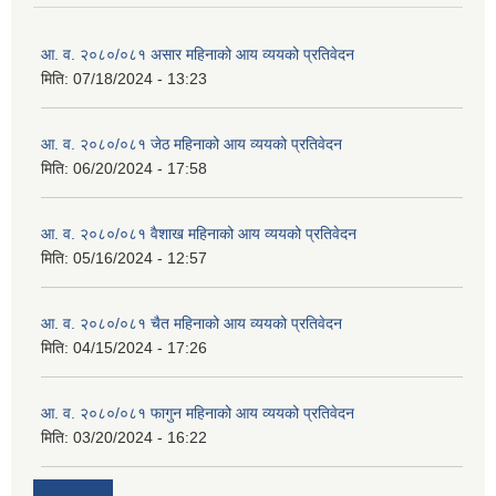
आ. व. २०८०/०८१ असार महिनाको आय व्ययको प्रतिवेदन
मिति:
07/18/2024 - 13:23
आ. व. २०८०/०८१ जेठ महिनाको आय व्ययको प्रतिवेदन
मिति:
06/20/2024 - 17:58
आ. व. २०८०/०८१ वैशाख महिनाको आय व्ययको प्रतिवेदन
मिति:
05/16/2024 - 12:57
आ. व. २०८०/०८१ चैत महिनाको आय व्ययको प्रतिवेदन
मिति:
04/15/2024 - 17:26
आ. व. २०८०/०८१ फागुन महिनाको आय व्ययको प्रतिवेदन
मिति:
03/20/2024 - 16:22