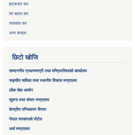
हाटबजार कर
घर बहाल कर
व्यवसाय कर
अन्य करहरु
छिटो खोजि
सम्माननीय प्रधानमन्त्री तथा मन्त्रिपरिषद‌को कार्यालय
सङ्घीय मामिला तथा स्थानीय विकास मन्त्रालय
लोक सेवा आयोग
सूचना तथा संचार मन्त्रालय
केन्द्रीय पन्जिकरण विभाग
नेपाल सरकारको पोर्टल
अर्थ मन्त्रालय