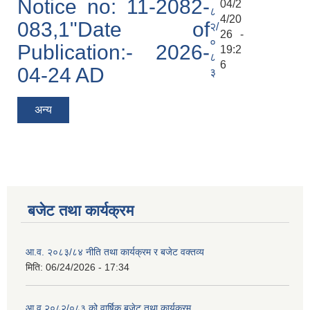
Notice no: 11-2082-
04/2
८
4/20
083,1"Date of
२/
26 -
०
Publication:- 2026-
19:2
८
6
04-24 AD
३
अन्य
बजेट तथा कार्यक्रम
आ.व. २०८३/८४ नीति तथा कार्यक्रम र बजेट वक्तव्य
मिति:
06/24/2026 - 17:34
आ.व २०८२/०८३ को वार्षिक बजेट तथा कार्यक्रम