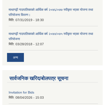
माथागढ़ी गाउपालिकाको आर्थिक बर्ष २०७६/०७७ स्वीकृत भएका योजना तथा
परियोजना विवरण।
मिति:
07/31/2019 - 18:30
माथागढ़ी गाउपालिकाको आर्थिक बर्ष २०७४/०७५ स्वीकृत भएका योजना तथा
परियोजना
मिति:
03/28/2018 - 12:07
अन्य
सार्वजनिक खरिद/बोलपत्र सूचना
Invitation for Bids
मिति:
08/04/2026 - 15:03