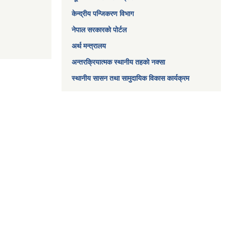
केन्द्रीय पन्जिकरण विभाग
नेपाल सरकारको पोर्टल
अर्थ मन्त्रालय
अन्तरक्रियात्मक स्थानीय तहको नक्सा
स्थानीय सासन तथा सामुदायिक विकास कार्यक्रम