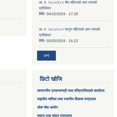
आ. व. २०८०/०८१ चैत महिनाको आय व्ययको
प्रतिवेदन
मिति:
04/15/2024 - 17:26
आ. व. २०८०/०८१ फागुन महिनाको आय व्ययको
प्रतिवेदन
मिति:
03/20/2024 - 16:22
अन्य
छिटो खोजि
सम्माननीय प्रधानमन्त्री तथा मन्त्रिपरिषद‌को कार्यालय
सङ्घीय मामिला तथा स्थानीय विकास मन्त्रालय
लोक सेवा आयोग
सूचना तथा संचार मन्त्रालय