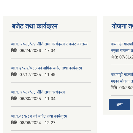
बजेट तथा कार्यक्रम
योजना त
आ.व. २०८३/८४ नीति तथा कार्यक्रम र बजेट वक्तव्य
माथागढ़ी गाउपा
मिति:
06/24/2026 - 17:34
भएका योजना त
मिति:
07/31/
आ.व २०८२/०८३ को वार्षिक बजेट तथा कार्यक्रम
मिति:
07/17/2025 - 11:49
माथागढ़ी गाउपा
भएका योजना त
मिति:
03/28/
आ.व. २०८२/८३ नीति तथा कार्यक्रम
मिति:
06/30/2025 - 11:34
अन्य
आ.व.०८१/८२ को बजेट तथा कार्यक्रम
मिति:
08/06/2024 - 12:27