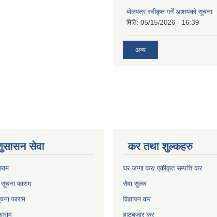
बोलपत्र स्वीकृत गर्ने आशयको सूचना
मिति:
05/15/2026 - 16:39
अन्य
शुसासन सेवा
कर तथा शुल्कहरु
ाराम
घर जग्गा कर/ एकीकृत सम्पत्ति कर
ो सूचना फाराम
सेवा सुल्क
चना फाराम
विज्ञापन कर
फाराम
हाटबजार कर