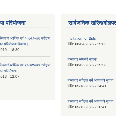
था परियोजना
सार्वजनिक खरिद/बोलपत
लिकाको आर्थिक बर्ष २०७६/०७७ स्वीकृत
Invitation for Bids
था परियोजना विवरण।
मिति:
08/04/2026 - 15:03
2019 - 18:30
बोलपत्र सम्बन्धी सूचना
लिकाको आर्थिक बर्ष २०७४/०७५ स्वीकृत
मिति:
08/03/2026 - 15:58
था परियोजना
2018 - 12:07
बोलपत्र स्वीकृत गर्ने आशयको सूचना
मिति:
05/18/2026 - 14:41
बोलपत्र स्वीकृत गर्ने आशयको सूचना
मिति:
05/15/2026 - 16:41