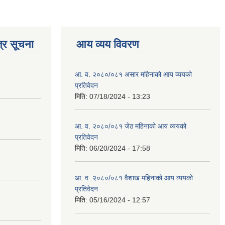
्र सूचना
आय व्यय विवरण
आ. व. २०८०/०८१ असार महिनाको आय व्ययको
प्रतिवेदन
मिति:
07/18/2024 - 13:23
आ. व. २०८०/०८१ जेठ महिनाको आय व्ययको
प्रतिवेदन
मिति:
06/20/2024 - 17:58
आ. व. २०८०/०८१ वैशाख महिनाको आय व्ययको
प्रतिवेदन
मिति:
05/16/2024 - 12:57