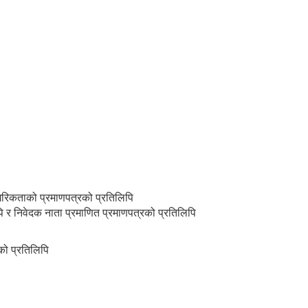
ागरिकताको प्रमाणपत्रको प्रतिलिपि
िपि र निवेदक नाता प्रमाणित प्रमाणपत्रको प्रतिलिपि
को प्रतिलिपि