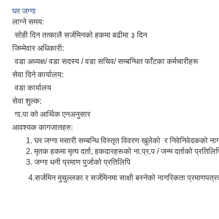
घर जग्गा
लाग्ने समय:
सोही दिन तत्कालै सर्जमिनको हकमा बढीमा ३ दिन
जिम्मेवार अधिकारी:
वडा अध्यक्ष/ वडा सदस्य / वडा सचिव/ सम्बन्धित फाँटका कर्मचारीहरू
सेवा दिने कार्यालय:
वडा कार्यालय
सेवा शुल्क:
गा.पा को आर्थिक एनअनुसार
आवश्यक कागजातहरु:
घर जग्गा मसारी सम्बन्धि विस्तृत विवरण खुलेको र निवेनिवेदकको न
मृतक हकमा मृत्य दर्ता, हकदारहरूको ना.प्र.प / जन्म दर्ताको प्रतिल
जग्गा धनी प्रमाण पुर्जाको प्रतिलिपि
4.सर्जमिन मुचुल्लका र सर्जमिनमा साक्षी बस्नेको नागरिकता प्रमाणपत्र