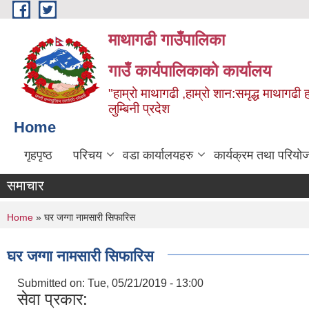
Skip to main content
माथागढी गाउँपालिका
गाउँ कार्यपालिकाको कार्यालय
"हाम्रो माथागढी ,हाम्रो शान:समृद्ध माथागढी 
लुम्बिनी प्रदेश
Home
गृहपृष्ठ
परिचय
वडा कार्यालयहरु
कार्यक्रम तथा परियो
समाचार
You are here
Home
» घर जग्गा नामसारी सिफारिस
घर जग्गा नामसारी सिफारिस
Submitted on:
Tue, 05/21/2019 - 13:00
सेवा प्रकार: