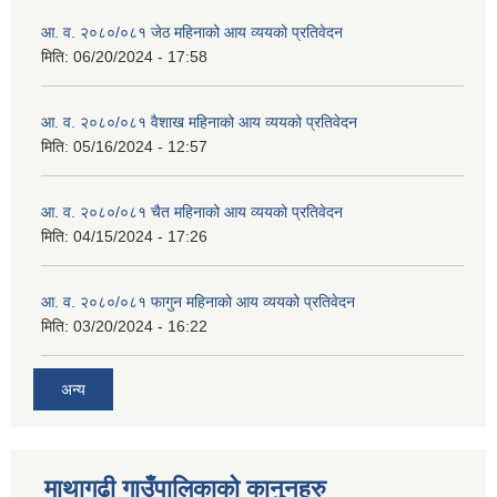
आ. व. २०८०/०८१ जेठ महिनाको आय व्ययको प्रतिवेदन
मिति:
06/20/2024 - 17:58
आ. व. २०८०/०८१ वैशाख महिनाको आय व्ययको प्रतिवेदन
मिति:
05/16/2024 - 12:57
आ. व. २०८०/०८१ चैत महिनाको आय व्ययको प्रतिवेदन
मिति:
04/15/2024 - 17:26
आ. व. २०८०/०८१ फागुन महिनाको आय व्ययको प्रतिवेदन
मिति:
03/20/2024 - 16:22
अन्य
माथागढी गाउँपालिकाको कानुनहरु