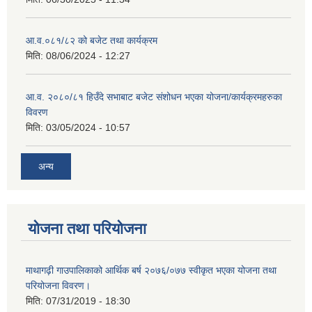
आ.व.०८१/८२ को बजेट तथा कार्यक्रम
मिति:
08/06/2024 - 12:27
आ.व. २०८०/८१ हिउँदे सभाबाट बजेट संशोधन भएका योजना/कार्यक्रमहरुका
विवरण
मिति:
03/05/2024 - 10:57
अन्य
योजना तथा परियोजना
माथागढ़ी गाउपालिकाको आर्थिक बर्ष २०७६/०७७ स्वीकृत भएका योजना तथा
परियोजना विवरण।
मिति:
07/31/2019 - 18:30