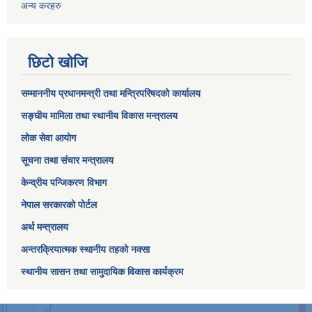
अन्य करहरु
छिटो खोजि
सम्माननीय प्रधानमन्त्री तथा मन्त्रिपरिषद‌को कार्यालय
सङ्घीय मामिला तथा स्थानीय विकास मन्त्रालय
लोक सेवा आयोग
सूचना तथा संचार मन्त्रालय
केन्द्रीय पन्जिकरण विभाग
नेपाल सरकारको पोर्टल
अर्थ मन्त्रालय
अन्तरक्रियात्मक स्थानीय तहको नक्सा
स्थानीय सासन तथा सामुदायिक विकास कार्यक्रम