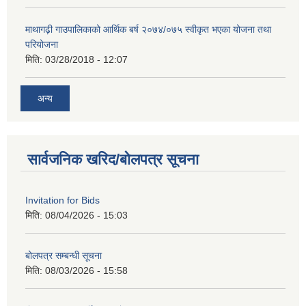
माथागढ़ी गाउपालिकाको आर्थिक बर्ष २०७४/०७५ स्वीकृत भएका योजना तथा
परियोजना
मिति:
03/28/2018 - 12:07
अन्य
सार्वजनिक खरिद/बोलपत्र सूचना
Invitation for Bids
मिति:
08/04/2026 - 15:03
बोलपत्र सम्बन्धी सूचना
मिति:
08/03/2026 - 15:58