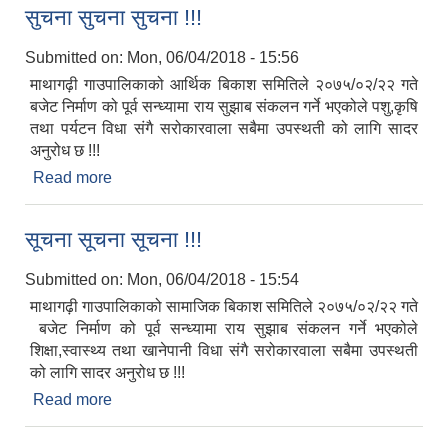
सुचना सुचना सुचना !!!
Submitted on:
Mon, 06/04/2018 - 15:56
माथागढ़ी गाउपालिकाको आर्थिक बिकाश समितिले २०७५/०२/२२ गते
बजेट निर्माण को पूर्व सन्ध्यामा राय सुझाब संकलन गर्ने भएकोले पशु,कृषि
तथा पर्यटन विधा संगै सरोकारवाला सबैमा उपस्थती को लागि सादर
अनुरोध छ !!!
Read more
about सुचना सुचना सुचना !!!
सूचना सूचना सूचना !!!
Submitted on:
Mon, 06/04/2018 - 15:54
माथागढ़ी गाउपालिकाको सामाजिक बिकाश समितिले २०७५/०२/२२ गते
बजेट निर्माण को पूर्व सन्ध्यामा राय सुझाब संकलन गर्ने भएकोले
शिक्षा,स्वास्थ्य तथा खानेपानी विधा संगै सरोकारवाला सबैमा उपस्थती
को लागि सादर अनुरोध छ !!!
Read more
about सूचना सूचना सूचना !!!