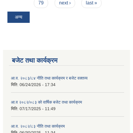
79
next ›
last »
अन्य
बजेट तथा कार्यक्रम
आ.व. २०८३/८४ नीति तथा कार्यक्रम र बजेट वक्तव्य
मिति:
06/24/2026 - 17:34
आ.व २०८२/०८३ को वार्षिक बजेट तथा कार्यक्रम
मिति:
07/17/2025 - 11:49
आ.व. २०८२/८३ नीति तथा कार्यक्रम
मिति:
06/30/2025 - 11:34