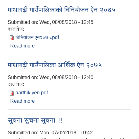
माथागढ़ी गाउँपालिकाको विनियोजन ऐन २०७५
Submitted on:
Wed, 08/08/2018 - 12:45
दस्तावेज:
बिनियोजन एन२०७५.pdf
Read more
about माथागढ़ी गाउँपालिकाको विनियोजन ऐन २०७५
माथागढ़ी गाउँपालिका आर्थिक ऐन २०७५
Submitted on:
Wed, 08/08/2018 - 12:40
दस्तावेज:
aarthik yen.pdf
Read more
about माथागढ़ी गाउँपालिका आर्थिक ऐन २०७५
सुचना सुचना सुचना !!!
Submitted on:
Mon, 07/02/2018 - 10:42