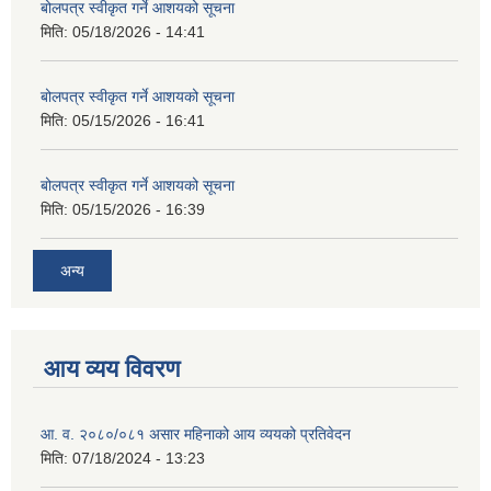
बोलपत्र स्वीकृत गर्ने आशयको सूचना
मिति:
05/18/2026 - 14:41
बोलपत्र स्वीकृत गर्ने आशयको सूचना
मिति:
05/15/2026 - 16:41
बोलपत्र स्वीकृत गर्ने आशयको सूचना
मिति:
05/15/2026 - 16:39
अन्य
आय व्यय विवरण
आ. व. २०८०/०८१ असार महिनाको आय व्ययको प्रतिवेदन
मिति:
07/18/2024 - 13:23