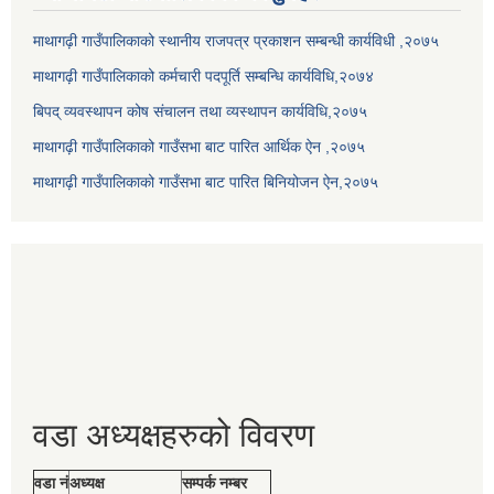
माथागढ़ी गाउँपालिकाको स्थानीय राजपत्र प्रकाशन सम्बन्धी कार्यविधी ,२०७५
माथागढ़ी गाउँपालिकाको कर्मचारी पदपूर्ति सम्बन्धि कार्यविधि,२०७४
बिपद् व्यवस्थापन कोष संचालन तथा व्यस्थापन कार्यविधि,२०७५
माथागढ़ी गाउँपालिकाको गाउँसभा बाट पारित आर्थिक ऐन ,२०७५
माथागढ़ी गाउँपालिकाको गाउँसभा बाट पारित बिनियोजन ऐन,२०७५
वडा अध्यक्षहरुको विवरण
वडा नं
अध्यक्ष
सम्पर्क नम्बर