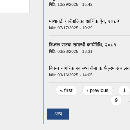
मिति:
10/29/2025 - 15:42
माथागढी गाउँपालिका आर्थिक ऐन, २०८२
मिति:
07/17/2025 - 10:29
शिक्षक सरुवा सम्बन्धी कार्यविधि, २०८१
मिति:
03/28/2025 - 13:31
बिपन्न नागरिक स्वास्थ्य बीमा कार्यक्रम संचाल
मिति:
03/16/2025 - 14:05
Pages
« first
‹ previous
1
9
अन्य