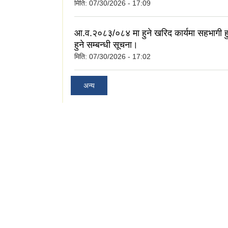
मिति:
07/30/2026 - 17:09
आ.व.२०८३/०८४ मा हुने खरिद कार्यमा सहभागी ह
हुने सम्बन्धी सूचना।
मिति:
07/30/2026 - 17:02
अन्य