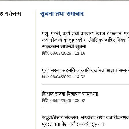
७ गतेसम्म
सूचना तथा समाचार
पशु, पन्छी, कृषि तथा वनजन्य उपज र फलाम, प्ला
कवाडीजन्य वस्तुहरुको गाउँपालिका बाहिर निका
सङ्कलन सम्बन्धी सूचना
ि ७ गतेसम्म
मिति:
08/07/2026 - 11:16
पुनः सरुवा सहमतिका लागि दर्खास्त आह्वान सम्बन
मिति:
08/04/2026 - 14:52
शिक्षक सरुवा बिज्ञापन सम्वन्धमा
मिति:
08/04/2026 - 09:02
अदुवा/बेसार संकलन, भण्डारण तथा बजारीकरणक
प्रस्तावना पेश गर्ने सम्बन्धी सूचना।