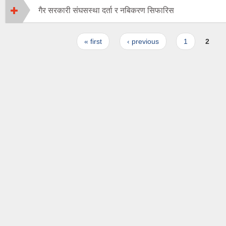
गैर सरकारी संघसस्था दर्ता र नबिकरण सिफारिस
Pages
« first
‹ previous
1
2