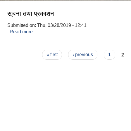
सूचना तथा प्रकाशन
Submitted on:
Thu, 03/28/2019 - 12:41
Read more
about सूचना तथा प्रकाशन
Pages
« first
‹ previous
1
2