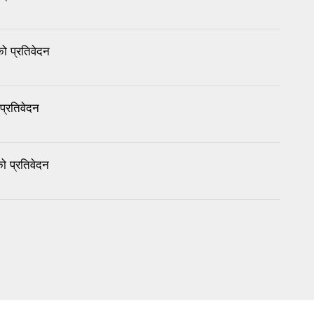
 प्रतिवेदन
्रतिवेदन
 प्रतिवेदन