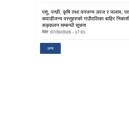
पशु, पन्छी, कृषि तथा वनजन्य उपज र फलाम, प्ला
कवाडीजन्य वस्तुहरुको गाउँपालिका बाहिर निका
सङ्कलन सम्बन्धी सूचना
मिति:
07/30/2026 - 17:01
अन्य