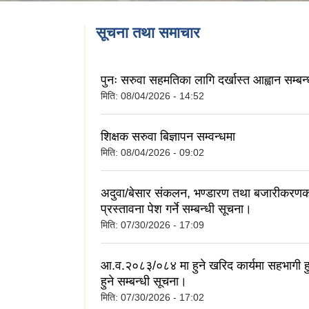
सूचना तथा समाचार
पुनः सरुवा सहमतिका लागि दर्खास्त आह्वान सम्बन
मिति:
08/04/2026 - 14:52
शिक्षक सरुवा बिज्ञापन सम्वन्धमा
मिति:
08/04/2026 - 09:02
अदुवा/बेसार संकलन, भण्डारण तथा बजारीकरणक
प्रस्तावना पेश गर्ने सम्बन्धी सूचना।
मिति:
07/30/2026 - 17:09
आ.व.२०८३/०८४ मा हुने खरिद कार्यमा सहभागी ह
हुने सम्बन्धी सूचना।
मिति:
07/30/2026 - 17:02