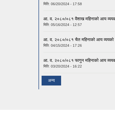
मिति:
06/20/2024 - 17:58
आ. व. २०८०/०८१ वैशाख महिनाको आय व्ययको
मिति:
05/16/2024 - 12:57
आ. व. २०८०/०८१ चैत महिनाको आय व्ययको प
मिति:
04/15/2024 - 17:26
आ. व. २०८०/०८१ फागुन महिनाको आय व्ययको
मिति:
03/20/2024 - 16:22
अन्य